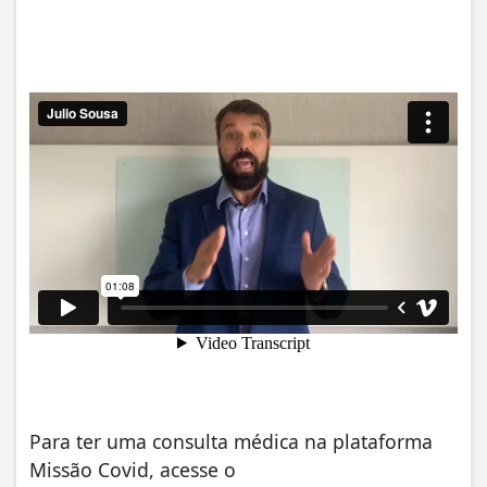
Para ter uma consulta médica na plataforma
Missão Covid, acesse o