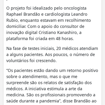
O projeto foi idealizado pelo oncologista
Raphael Brandão e cardiologista Leandro
Rubio, enquanto estavam em recolhimento
domiciliar. Com o apoio do consultor de
inovação digital Cristiano Kanashiro, a
plataforma foi criada em 48 horas.
Na fase de testes iniciais, 20 médicos atendiam
a alguns pacientes. Aos poucos, o número de
voluntários foi crescendo.
“Os pacientes estão dando um retorno positivo
sobre o atendimento, mas o que me
surpreende são os relatos de satisfação dos
médicos. A iniciativa estimula a arte da
medicina. São os profissionais promovendo a
saúde durante a pandemia”, disse Brandão ao