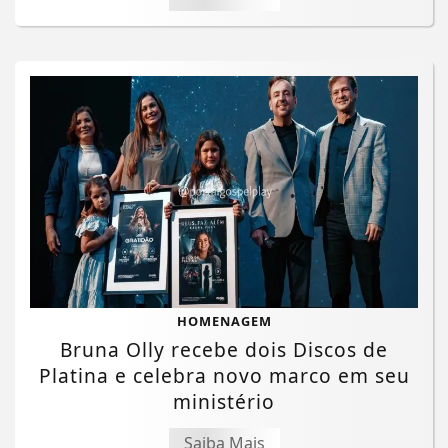
HOMENAGEM
Bruna Olly recebe dois Discos de
Platina e celebra novo marco em seu
ministério
Saiba Mais