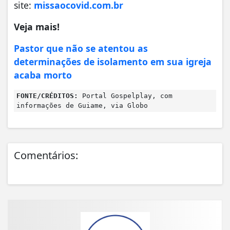
site:
missaocovid.com.br
Veja mais!
Pastor que não se atentou as
determinações de isolamento em sua igreja
acaba morto
FONTE/CRÉDITOS:
Portal Gospelplay, com
informações de Guiame, via Globo
Comentários: