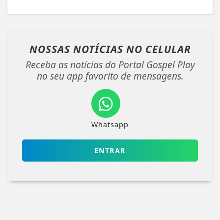
NOSSAS NOTÍCIAS
NO CELULAR
Receba as notícias do Portal Gospel Play
no seu app favorito de mensagens.
Whatsapp
ENTRAR