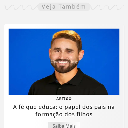
Veja Também
ARTIGO
A fé que educa: o papel dos pais na
formação dos filhos
Saiba Mais