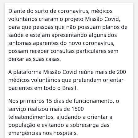
Diante do surto de coronavírus, médicos
voluntários criaram o projeto Missão Covid,
para que pessoas que não possuam planos de
saúde e estejam apresentando alguns dos
sintomas aparentes do novo coronavírus,
possam receber consultas particulares sem
deixar as suas casas.
A plataforma Missão Covid reúne mais de 200
médicos voluntários que pretendem orientar
pacientes em todo o Brasil.
Nos primeiros 15 dias de funcionamento, o
serviço realizou mais de 1500
teleatendimentos, ajudando a orientar a
população e evitando a sobrecarga das
emergências nos hospitais.