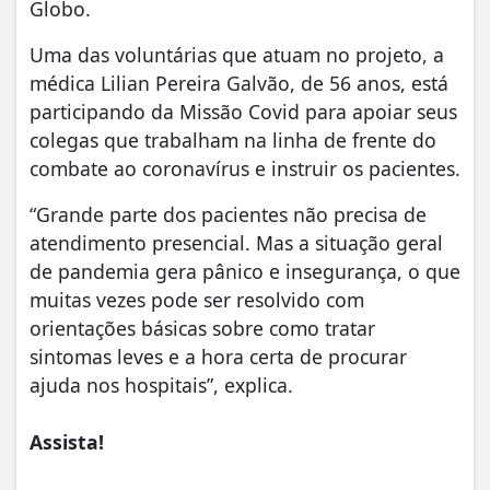
Globo.
Uma das voluntárias que atuam no projeto, a
médica Lilian Pereira Galvão, de 56 anos, está
participando da Missão Covid para apoiar seus
colegas que trabalham na linha de frente do
combate ao coronavírus e instruir os pacientes.
“Grande parte dos pacientes não precisa de
atendimento presencial. Mas a situação geral
de pandemia gera pânico e insegurança, o que
muitas vezes pode ser resolvido com
orientações básicas sobre como tratar
sintomas leves e a hora certa de procurar
ajuda nos hospitais”, explica.
Assista!