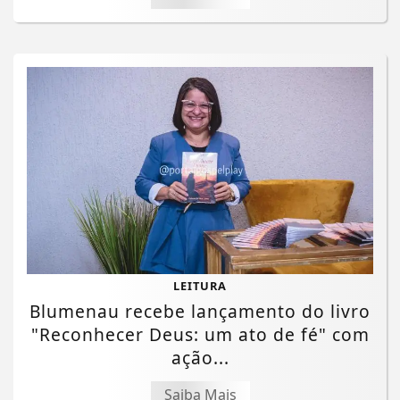
LEITURA
Blumenau recebe lançamento do livro
"Reconhecer Deus: um ato de fé" com
ação...
Saiba Mais