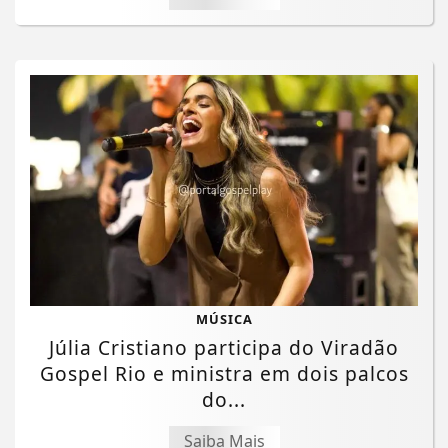
MÚSICA
Júlia Cristiano participa do Viradão
Gospel Rio e ministra em dois palcos
do...
Saiba Mais