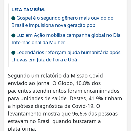
LEIA TAMBÉM:
Gospel é o segundo gênero mais ouvido do
Brasil e impulsiona nova geração pop
Luz em Ação mobiliza campanha global no Dia
Internacional da Mulher
Legendários reforçam ajuda humanitária após
chuvas em Juiz de Fora e Ubá
Segundo um relatório da Missão Covid
enviado ao jornal O Globo, 10,8% dos
pacientes atendimentos foram encaminhados
para unidades de saúde. Destes, 41,9% tinham
a hipótese diagnóstica da Covid-19. O
levantamento mostra que 96,6% das pessoas
estavam no Brasil quando buscaram a
plataforma.