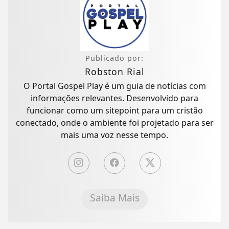
Publicado por:
Robston Rial
O Portal Gospel Play é um guia de notícias com
informações relevantes. Desenvolvido para
funcionar como um sitepoint para um cristão
conectado, onde o ambiente foi projetado para ser
mais uma voz nesse tempo.
Saiba Mais