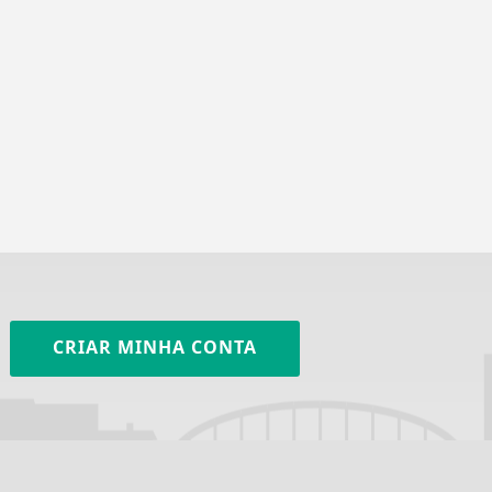
CRIAR MINHA CONTA