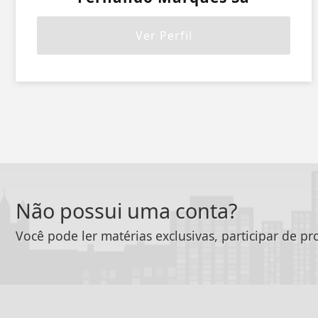
Ver Perfil
Não possui uma conta?
Você pode ler matérias exclusivas, participar de p