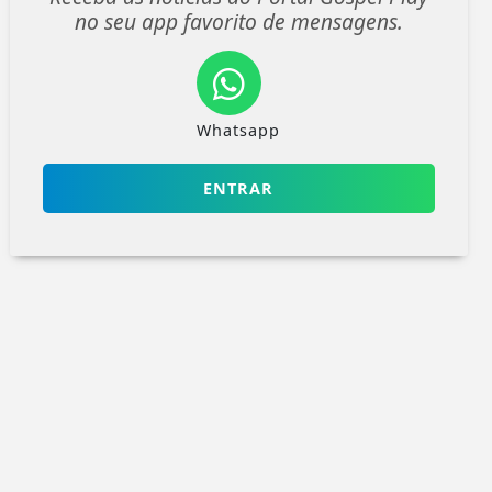
no seu app favorito de mensagens.
Whatsapp
ENTRAR