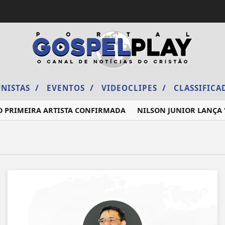
/
/
/
NISTAS
EVENTOS
VIDEOCLIPES
CLASSIFIC
O PRIMEIRA ARTISTA CONFIRMADA
NILSON JUNIOR LANÇA “