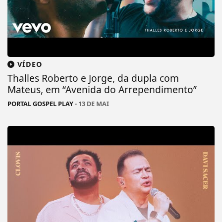
VÍDEO
Thalles Roberto e Jorge, da dupla com
Mateus, em “Avenida do Arrependimento”
PORTAL GOSPEL PLAY
- 13 DE MAI