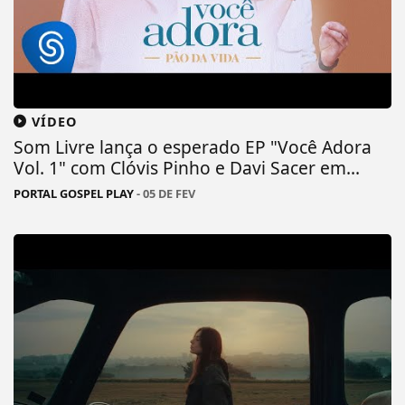
VÍDEO
Som Livre lança o esperado EP "Você Adora
Vol. 1" com Clóvis Pinho e Davi Sacer em...
PORTAL GOSPEL PLAY
- 05 DE FEV