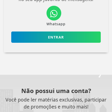
Whatsapp
ENTRAR
Não possui uma conta?
Você pode ler matérias exclusivas, participar
de promoções e muito mais!