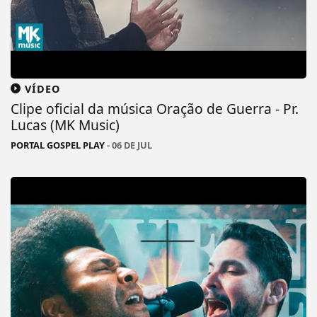
VÍDEO
Clipe oficial da música Oração de Guerra - Pr.
Lucas (MK Music)
PORTAL GOSPEL PLAY
- 06 DE JUL