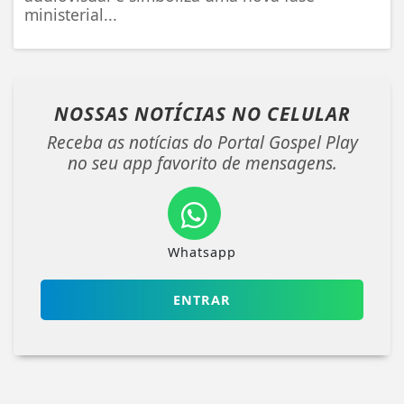
ministerial...
NOSSAS NOTÍCIAS
NO CELULAR
Receba as notícias do Portal Gospel Play
no seu app favorito de mensagens.
Whatsapp
ENTRAR