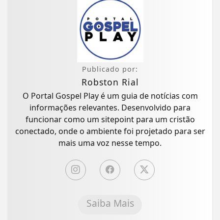
Publicado por:
Robston Rial
O Portal Gospel Play é um guia de notícias com
informações relevantes. Desenvolvido para
funcionar como um sitepoint para um cristão
conectado, onde o ambiente foi projetado para ser
mais uma voz nesse tempo.
Saiba Mais