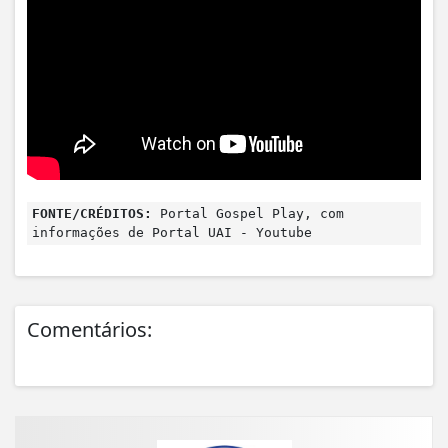
FONTE/CRÉDITOS:
Portal Gospel Play, com
informações de Portal UAI - Youtube
Comentários: