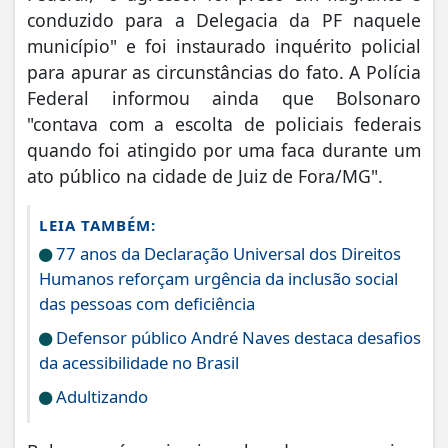
conduzido para a Delegacia da PF naquele
município" e foi instaurado inquérito policial
para apurar as circunstâncias do fato. A Polícia
Federal informou ainda que Bolsonaro
"contava com a escolta de policiais federais
quando foi atingido por uma faca durante um
ato público na cidade de Juiz de Fora/MG".
LEIA TAMBÉM:
77 anos da Declaração Universal dos Direitos
Humanos reforçam urgência da inclusão social
das pessoas com deficiência
Defensor público André Naves destaca desafios
da acessibilidade no Brasil
Adultizando