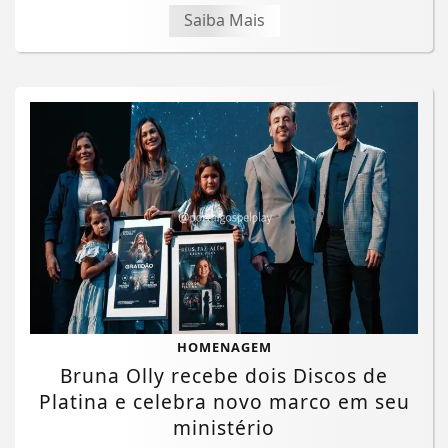
Saiba Mais
HOMENAGEM
Bruna Olly recebe dois Discos de
Platina e celebra novo marco em seu
ministério