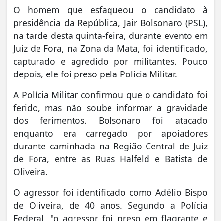
O homem que esfaqueou o candidato à
presidência da República, Jair Bolsonaro (PSL),
na tarde desta quinta-feira, durante evento em
Juiz de Fora, na Zona da Mata, foi identificado,
capturado e agredido por militantes. Pouco
depois, ele foi preso pela Polícia Militar.
A Polícia Militar confirmou que o candidato foi
ferido, mas não soube informar a gravidade
dos ferimentos. Bolsonaro foi atacado
enquanto era carregado por apoiadores
durante caminhada na Região Central de Juiz
de Fora, entre as Ruas Halfeld e Batista de
Oliveira.
O agressor foi identificado como Adélio Bispo
de Oliveira, de 40 anos. Segundo a Polícia
Federal, "o agressor foi preso em flagrante e