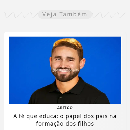
Veja Também
ARTIGO
A fé que educa: o papel dos pais na
formação dos filhos