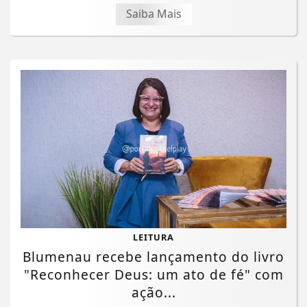
Saiba Mais
LEITURA
Blumenau recebe lançamento do livro
"Reconhecer Deus: um ato de fé" com
ação...