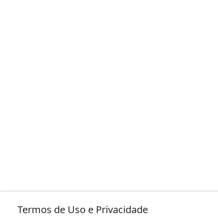
Termos de Uso e Privacidade