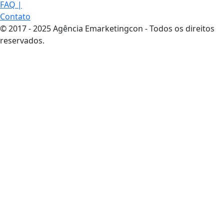
FAQ
|
Contato
© 2017 - 2025 Agência Emarketingcon - Todos os direitos
reservados.