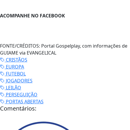
ACOMPANHE NO FACEBOOK
FONTE/CRÉDITOS:
Portal Gospelplay, com informações de
GUIAME via EVANGELICAL
CRISTÃOS
EUROPA
FUTEBOL
JOGADORES
LEILÃO
PERSEGUIÇÃO
PORTAS ABERTAS
Comentários: