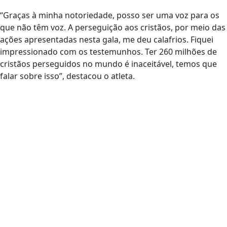
“Graças à minha notoriedade, posso ser uma voz para os
que não têm voz. A perseguição aos cristãos, por meio das
ações apresentadas nesta gala, me deu calafrios. Fiquei
impressionado com os testemunhos. Ter 260 milhões de
cristãos perseguidos no mundo é inaceitável, temos que
falar sobre isso”, destacou o atleta.