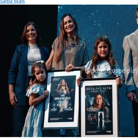
Saiba Mais