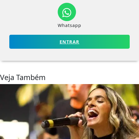
Whatsapp
ENTRAR
Veja Também