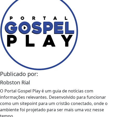
Publicado por:
Robston Rial
O Portal Gospel Play é um guia de notícias com
informações relevantes. Desenvolvido para funcionar
como um sitepoint para um cristão conectado, onde o
ambiente foi projetado para ser mais uma voz nesse
tempo.