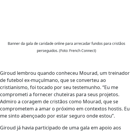
Banner da gala de caridade online para arrecadar fundos para cristãos
perseguidos. (Foto: French Connect)
Giroud lembrou quando conheceu Mourad, um treinador
de futebol ex-muçulmano, que se converteu ao
cristianismo, foi tocado por seu testemunho. “Eu me
comprometi a fornecer chuteiras para seus projetos.
Admiro a coragem de cristãos como Mourad, que se
comprometem a amar o próximo em contextos hostis. Eu
me sinto abençoado por estar seguro onde estou”.
Giroud já havia participado de uma gala em apoio aos