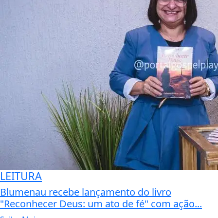
LEITURA
Blumenau recebe lançamento do livro
"Reconhecer Deus: um ato de fé" com ação...