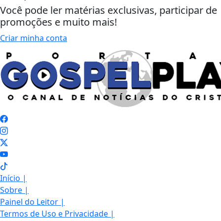
Você pode ler matérias exclusivas, participar de
promoções e muito mais!
Criar minha conta
Início
|
Sobre
|
Painel do Leitor
|
Termos de Uso e Privacidade
|