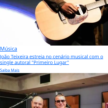
Música
João Teixeira estreia no cenário musical com o
single autoral "Primeiro Lugar"
Saiba Mais