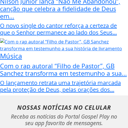
Nilson Junior lança “Não Me Abandonou”,
canção que celebra a fidelidade de Deus
em...
O novo single do cantor reforça a certeza de
que o Senhor permanece ao lado dos Seus...
Música
Com o rap autoral “Filho de Pastor”, GB
Sanchez transforma em testemunho a sua...
O lançamento retrata uma trajetória marcada
pela proteção de Deus, pelas orações dos...
NOSSAS NOTÍCIAS
NO CELULAR
Receba as notícias do Portal Gospel Play no
seu app favorito de mensagens.