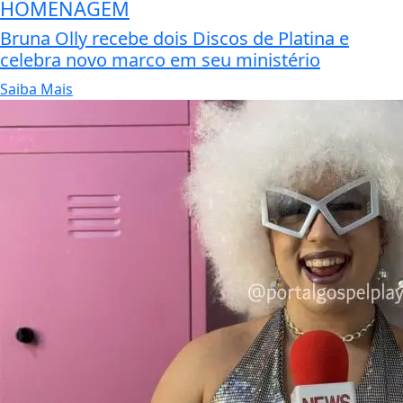
HOMENAGEM
Bruna Olly recebe dois Discos de Platina e
celebra novo marco em seu ministério
Saiba Mais