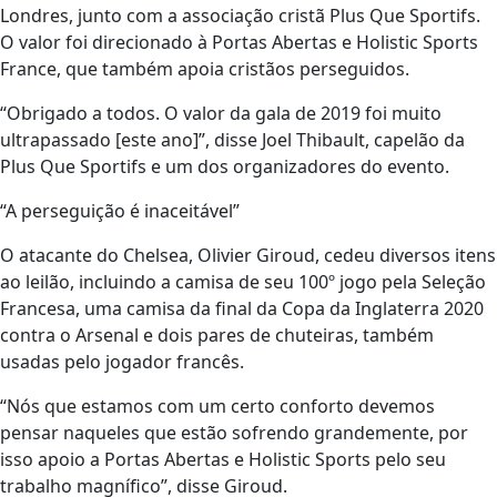
Londres, junto com a associação cristã Plus Que Sportifs.
O valor foi direcionado à Portas Abertas e Holistic Sports
France, que também apoia cristãos perseguidos.
“Obrigado a todos. O valor da gala de 2019 foi muito
ultrapassado [este ano]”, disse Joel Thibault, capelão da
Plus Que Sportifs e um dos organizadores do evento.
“A perseguição é inaceitável”
O atacante do Chelsea, Olivier Giroud, cedeu diversos itens
ao leilão, incluindo a camisa de seu 100º jogo pela Seleção
Francesa, uma camisa da final da Copa da Inglaterra 2020
contra o Arsenal e dois pares de chuteiras, também
usadas pelo jogador francês.
“Nós que estamos com um certo conforto devemos
pensar naqueles que estão sofrendo grandemente, por
isso apoio a Portas Abertas e Holistic Sports pelo seu
trabalho magnífico”, disse Giroud.