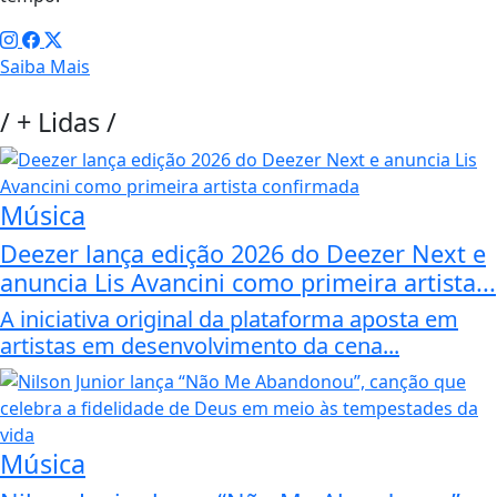
Saiba Mais
/
+ Lidas
/
Música
Deezer lança edição 2026 do Deezer Next e
anuncia Lis Avancini como primeira artista...
A iniciativa original da plataforma aposta em
artistas em desenvolvimento da cena...
Música