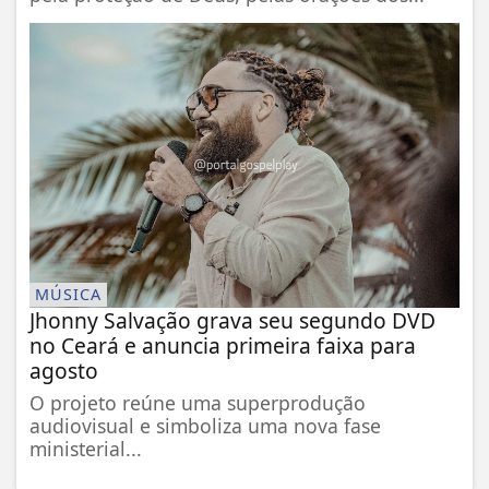
MÚSICA
Jhonny Salvação grava seu segundo DVD
no Ceará e anuncia primeira faixa para
agosto
O projeto reúne uma superprodução
audiovisual e simboliza uma nova fase
ministerial...