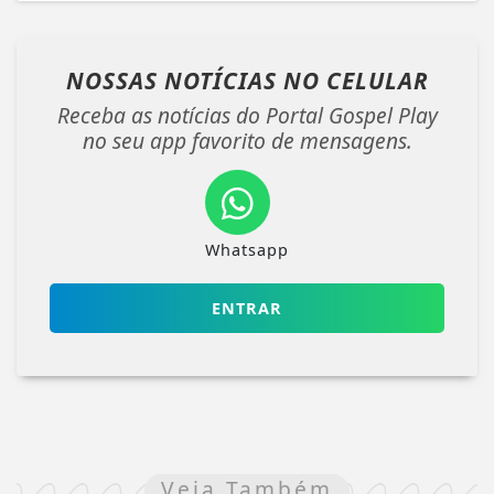
NOSSAS NOTÍCIAS
NO CELULAR
Receba as notícias do Portal Gospel Play
no seu app favorito de mensagens.
Whatsapp
ENTRAR
Veja Também