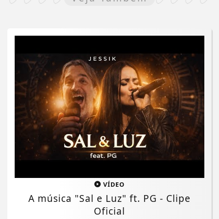
VÍDEO
A música "Sal e Luz" ft. PG - Clipe
Oficial