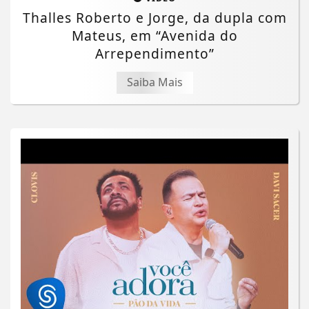
Thalles Roberto e Jorge, da dupla com
Mateus, em “Avenida do
Arrependimento”
Saiba Mais