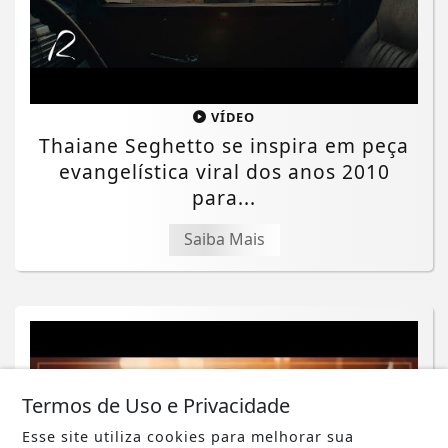
VÍDEO
Thaiane Seghetto se inspira em peça
evangelística viral dos anos 2010
para...
Saiba Mais
Termos de Uso e Privacidade
Esse site utiliza cookies para melhorar sua