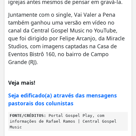
igrejas antes mesmos de pensar em gravá-la.
Juntamente com o single, Vai Valer a Pena
também ganhou uma versão em vídeo no
canal da Central Gospel Music no YouTube,
que foi dirigido por Felipe Arcanjo, da Miracle
Studios, com imagens captadas na Casa de
Eventos Bistrô 160, no bairro de Campo
Grande (RJ).
Veja mais!
Seja edificado(a) através das mensagens
pastorais dos colunistas
FONTE/CRÉDITOS:
Portal Gospel Play, com
informações de Rafael Ramos | Central Gospel
Music