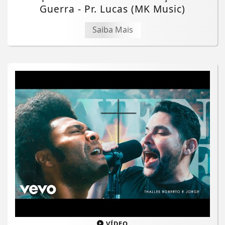
Guerra - Pr. Lucas (MK Music)
Saiba Mais
VÍDEO