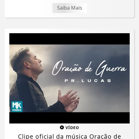
Saiba Mais
VÍDEO
Clipe oficial da música Oração de