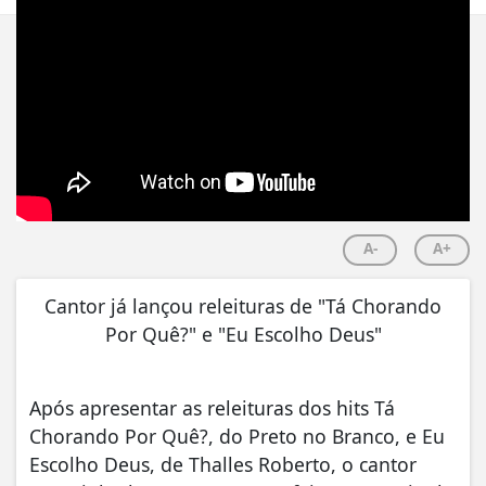
A-
A+
Cantor já lançou releituras de "Tá Chorando
Por Quê?" e "Eu Escolho Deus"
Após apresentar as releituras dos hits Tá
Chorando Por Quê?, do Preto no Branco, e Eu
Escolho Deus, de Thalles Roberto, o cantor