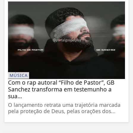
MÚSICA
Com o rap autoral “Filho de Pastor”, GB
Sanchez transforma em testemunho a
sua...
O lançamento retrata uma trajetória marcada
pela proteção de Deus, pelas orações dos...