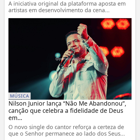
A iniciativa original da plataforma aposta em
artistas em desenvolvimento da cena...
MÚSICA
Nilson Junior lança “Não Me Abandonou”,
canção que celebra a fidelidade de Deus
em...
O novo single do cantor reforça a certeza de
que o Senhor permanece ao lado dos Seus...