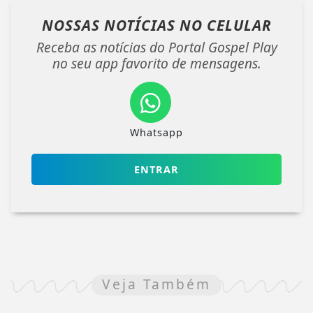
NOSSAS NOTÍCIAS
NO CELULAR
Receba as notícias do Portal Gospel Play
no seu app favorito de mensagens.
Whatsapp
ENTRAR
Veja Também