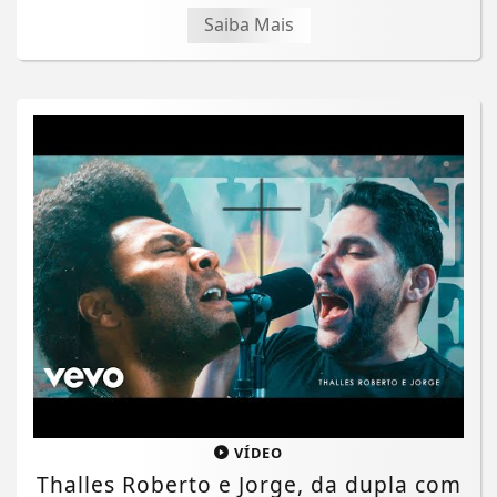
Saiba Mais
VÍDEO
Thalles Roberto e Jorge, da dupla com