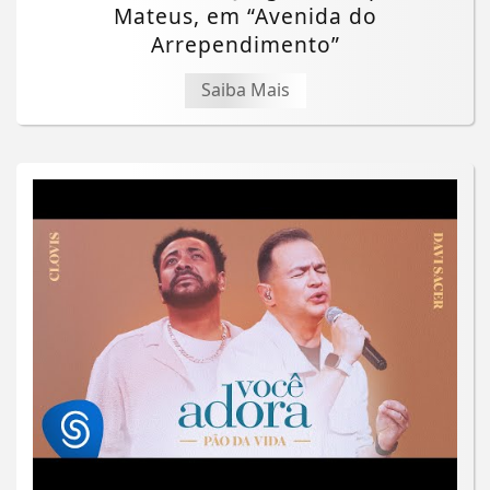
Mateus, em “Avenida do
Arrependimento”
Saiba Mais