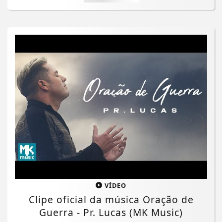
VÍDEO
Clipe oficial da música Oração de
Guerra - Pr. Lucas (MK Music)