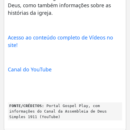
Deus, como também informações sobre as
histórias da igreja.
Acesso ao conteúdo completo de Vídeos no
site!
Canal do YouTube
FONTE/CRÉDITOS:
Portal Gospel Play, com
informações do Canal da Assembleia de Deus
Simples 1911 (YouTube)