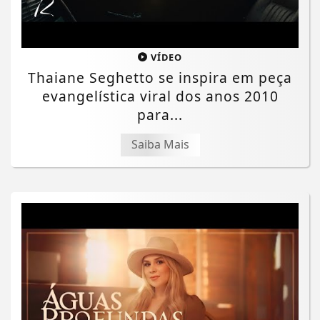
VÍDEO
Thaiane Seghetto se inspira em peça
evangelística viral dos anos 2010
para...
Saiba Mais