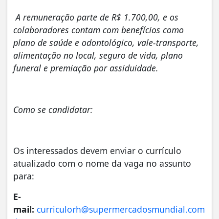
A remuneração parte de R$ 1.700,00, e os
colaboradores contam com benefícios como
plano de saúde e odontológico, vale-transporte,
alimentação no local, seguro de vida, plano
funeral e premiação por assiduidade.
Como se candidatar:
Os interessados devem enviar o currículo
atualizado com o nome da vaga no assunto
para:
E-
mail:
curriculorh@supermercadosmundial.com