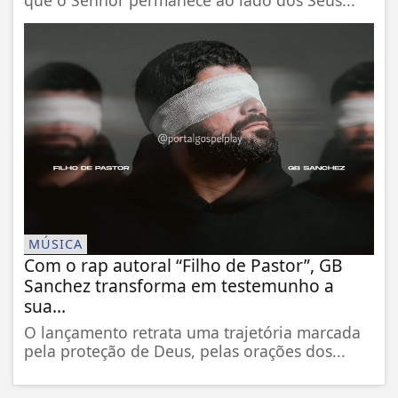
MÚSICA
Com o rap autoral “Filho de Pastor”, GB
Sanchez transforma em testemunho a
sua...
O lançamento retrata uma trajetória marcada
pela proteção de Deus, pelas orações dos...