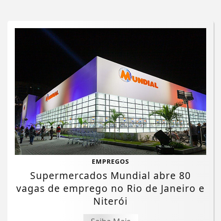
EMPREGOS
Supermercados Mundial abre 80
vagas de emprego no Rio de Janeiro e
Niterói