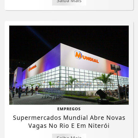
Saiba Mais
EMPREGOS
Supermercados Mundial Abre Novas
Vagas No Rio E Em Niterói