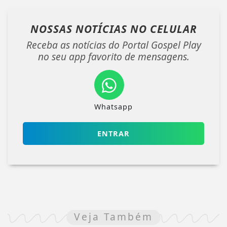
NOSSAS NOTÍCIAS
NO CELULAR
Receba as notícias do Portal Gospel Play
no seu app favorito de mensagens.
Whatsapp
ENTRAR
Veja Também