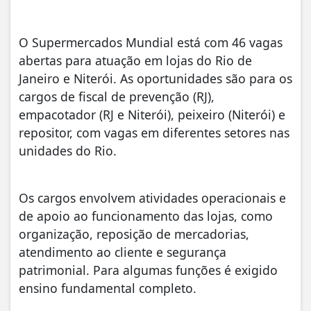
O Supermercados Mundial está com 46 vagas
abertas para atuação em lojas do Rio de
Janeiro e Niterói. As oportunidades são para os
cargos de fiscal de prevenção (RJ),
empacotador (RJ e Niterói), peixeiro (Niterói) e
repositor, com vagas em diferentes setores nas
unidades do Rio.
Os cargos envolvem atividades operacionais e
de apoio ao funcionamento das lojas, como
organização, reposição de mercadorias,
atendimento ao cliente e segurança
patrimonial. Para algumas funções é exigido
ensino fundamental completo.