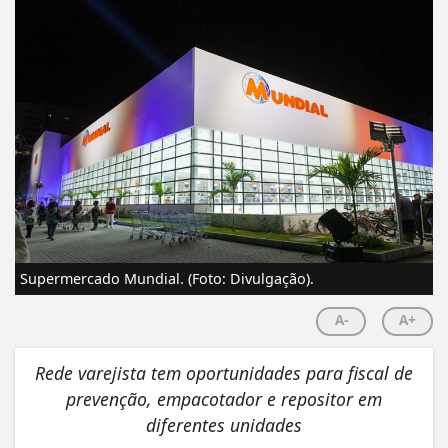
Supermercado Mundial. (Foto: Divulgação).
A-
A+
Rede varejista tem oportunidades para fiscal de
prevenção, empacotador e repositor em
diferentes unidades