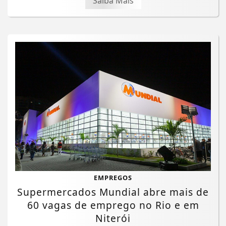
Saiba Mais
EMPREGOS
Supermercados Mundial abre mais de
60 vagas de emprego no Rio e em
Niterói