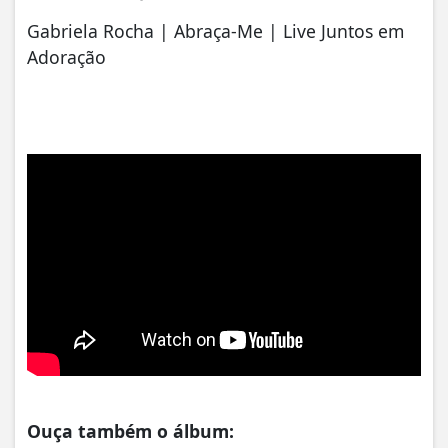
Gabriela Rocha | Abraça-Me | Live Juntos em
Adoração
Ouça também o álbum: