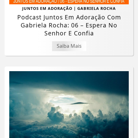
JUNTOS EM ADORAÇÃO | GABRIELA ROCHA
Podcast Juntos Em Adoração Com
Gabriela Rocha: 06 – Espera No
Senhor E Confia
Saiba Mais