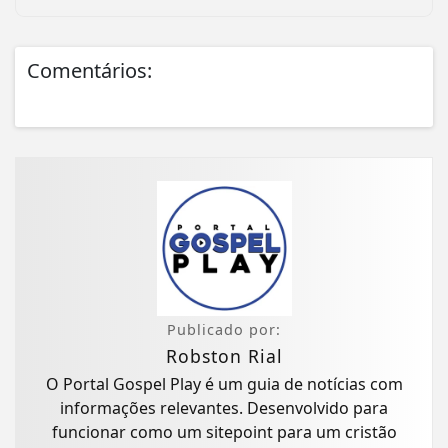
Comentários:
Publicado por:
Robston Rial
O Portal Gospel Play é um guia de notícias com
informações relevantes. Desenvolvido para
funcionar como um sitepoint para um cristão