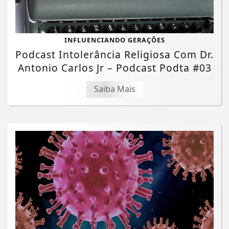
INFLUENCIANDO GERAÇÕES
Podcast Intolerância Religiosa Com Dr.
Antonio Carlos Jr – Podcast Podta #03
Saiba Mais