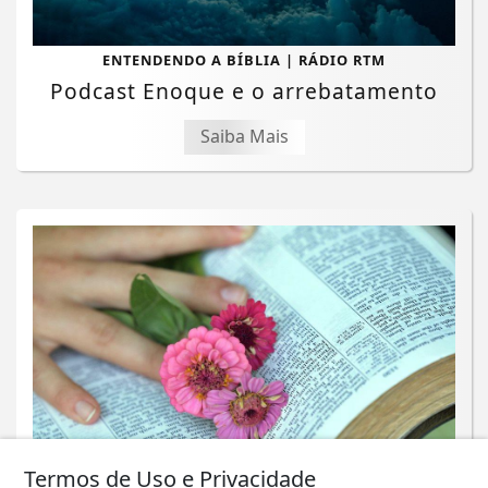
ENTENDENDO A BÍBLIA | RÁDIO RTM
Podcast Enoque e o arrebatamento
Saiba Mais
Termos de Uso e Privacidade