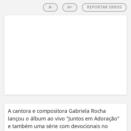
A-
A+
REPORTAR ERROS
A cantora e compositora Gabriela Rocha
lançou o álbum ao vivo "Juntos em Adoração"
e também uma série com devocionais no