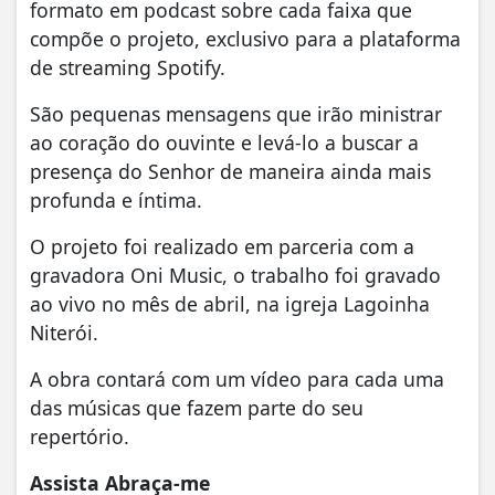
formato em podcast sobre cada faixa que
compõe o projeto, exclusivo para a plataforma
de streaming Spotify.
São pequenas mensagens que irão ministrar
ao coração do ouvinte e levá-lo a buscar a
presença do Senhor de maneira ainda mais
profunda e íntima.
O projeto foi realizado em parceria com a
gravadora Oni Music, o trabalho foi gravado
ao vivo no mês de abril, na igreja Lagoinha
Niterói.
A obra contará com um vídeo para cada uma
das músicas que fazem parte do seu
repertório.
Assista Abraça-me