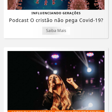
INFLUENCIANDO GERAÇÕES
Podcast O cristão não pega Covid-19?
Saiba Mais