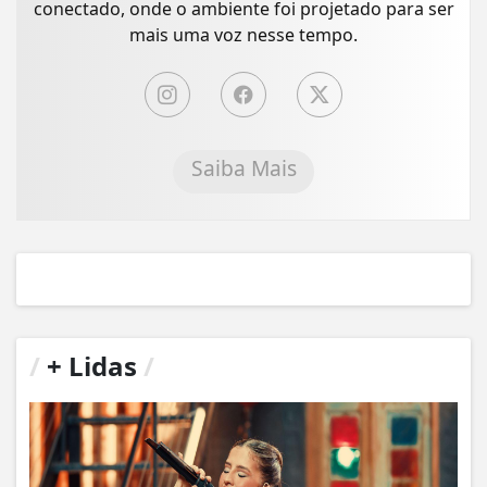
conectado, onde o ambiente foi projetado para ser
mais uma voz nesse tempo.
Saiba Mais
/
+ Lidas
/