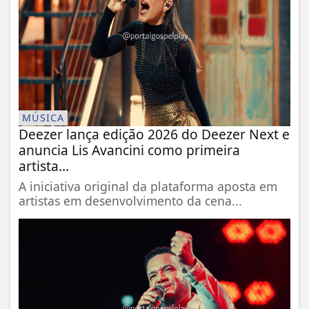
MÚSICA
Deezer lança edição 2026 do Deezer Next e
anuncia Lis Avancini como primeira
artista...
A iniciativa original da plataforma aposta em
artistas em desenvolvimento da cena...