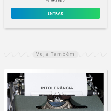
Whatsapp
ENTRAR
Veja Também