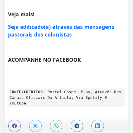
Veja mais!
Seja edificado(a) através das mensagens
pastorais dos colunistas
ACOMPANHE NO FACEBOOK
FONTE/CRÉDITOS:
Portal Gospel Play, Através Dos
Canais Oficiais Da Artista, Via Spotify E
Youtube