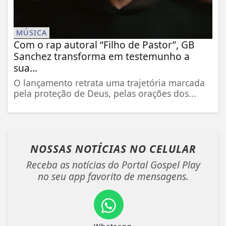
MÚSICA
Com o rap autoral “Filho de Pastor”, GB
Sanchez transforma em testemunho a
sua...
O lançamento retrata uma trajetória marcada
pela proteção de Deus, pelas orações dos...
NOSSAS NOTÍCIAS
NO CELULAR
Receba as notícias do Portal Gospel Play
no seu app favorito de mensagens.