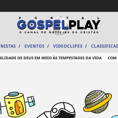
/
/
/
NISTAS
EVENTOS
VIDEOCLIPES
CLASSIFIC
LIDADE DE DEUS EM MEIO ÀS TEMPESTADES DA VIDA
COM O