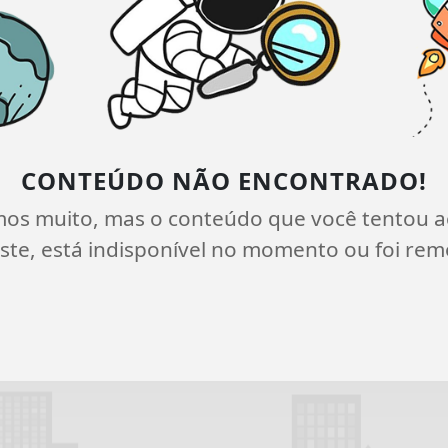
CONTEÚDO NÃO ENCONTRADO!
mos muito, mas o conteúdo que você tentou a
ste, está indisponível no momento ou foi rem