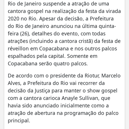
Rio de Janeiro suspende a atração de uma
cantora gospel na realização da festa da virada
2020 no Rio. Apesar da decisão, a Prefeitura
do Rio de Janeiro anunciou na última quinta-
feira (26), detalhes do evento, com todas
atrações (incluindo a cantora cristã) da festa de
réveillon em Copacabana e nos outros palcos
espalhados pela capital. Somente em
Copacabana serão quatro palcos.
De acordo com o presidente da Riotur, Marcelo
Alves, a Prefeitura do Rio vai recorrer da
decisão da Justiça para manter o show gospel
com a cantora carioca Anayle Sullivan, que
havia sido anunciado inicialmente como a
atração de abertura na programação do palco
principal.