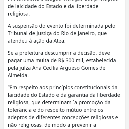
de laicidade do Estado e da liberdade
religiosa.
A suspensão do evento foi determinada pelo
Tribunal de Justiça do Rio de Janeiro, que
atendeu à ação da Atea.
Se a prefeitura descumprir a decisão, deve
pagar uma multa de R$ 300 mil, estabelecida
pela juíza Ana Cecília Argueso Gomes de
Almeida.
“Em respeito aos princípios constitucionais da
laicidade do Estado e da garantia da liberdade
religiosa, que determinam ´a promoção da
tolerância e do respeito mútuo entre os
adeptos de diferentes concepções religiosas e
não religiosas, de modo a prevenir a