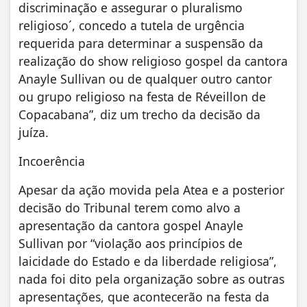
discriminação e assegurar o pluralismo
religioso´, concedo a tutela de urgência
requerida para determinar a suspensão da
realização do show religioso gospel da cantora
Anayle Sullivan ou de qualquer outro cantor
ou grupo religioso na festa de Réveillon de
Copacabana”, diz um trecho da decisão da
juíza.
Incoerência
Apesar da ação movida pela Atea e a posterior
decisão do Tribunal terem como alvo a
apresentação da cantora gospel Anayle
Sullivan por “violação aos princípios de
laicidade do Estado e da liberdade religiosa”,
nada foi dito pela organização sobre as outras
apresentações, que acontecerão na festa da