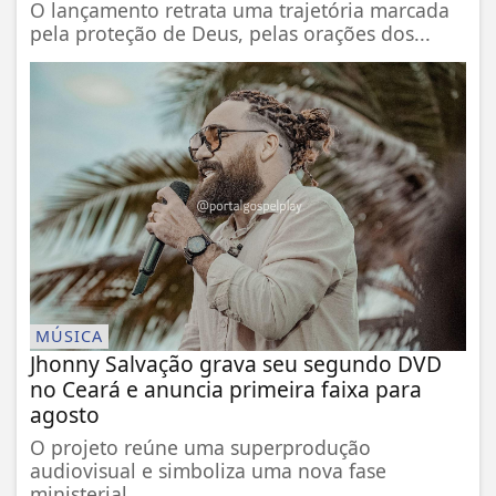
O lançamento retrata uma trajetória marcada
pela proteção de Deus, pelas orações dos...
MÚSICA
Jhonny Salvação grava seu segundo DVD
no Ceará e anuncia primeira faixa para
agosto
O projeto reúne uma superprodução
audiovisual e simboliza uma nova fase
ministerial...