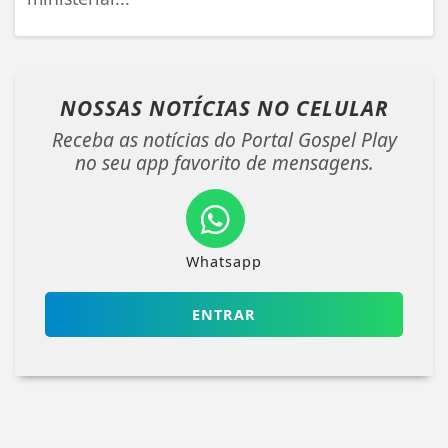
NOSSAS NOTÍCIAS
NO CELULAR
Receba as notícias do Portal Gospel Play
no seu app favorito de mensagens.
Whatsapp
ENTRAR