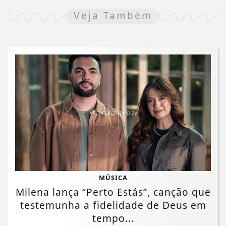
Veja Também
MÚSICA
Milena lança “Perto Estás”, canção que
testemunha a fidelidade de Deus em
tempo...