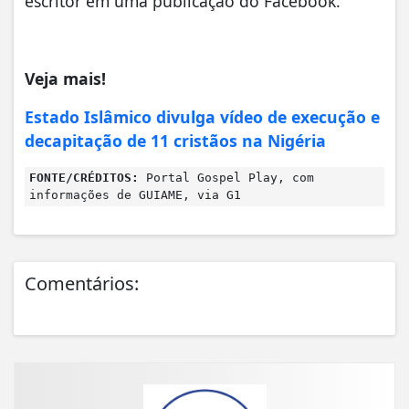
escritor em uma publicação do Facebook.
Veja mais!
Estado Islâmico divulga vídeo de execução e
decapitação de 11 cristãos na Nigéria
FONTE/CRÉDITOS:
Portal Gospel Play, com
informações de GUIAME, via G1
Comentários: