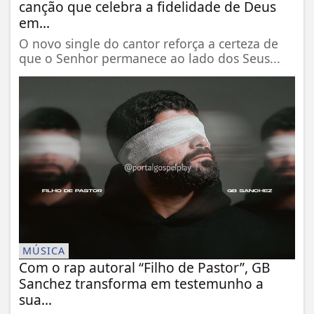
canção que celebra a fidelidade de Deus
em...
O novo single do cantor reforça a certeza de
que o Senhor permanece ao lado dos Seus...
MÚSICA
Com o rap autoral “Filho de Pastor”, GB
Sanchez transforma em testemunho a
sua...