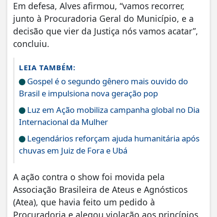
Em defesa, Alves afirmou, “vamos recorrer,
junto à Procuradoria Geral do Município, e a
decisão que vier da Justiça nós vamos acatar”,
concluiu.
LEIA TAMBÉM:
Gospel é o segundo gênero mais ouvido do
Brasil e impulsiona nova geração pop
Luz em Ação mobiliza campanha global no Dia
Internacional da Mulher
Legendários reforçam ajuda humanitária após
chuvas em Juiz de Fora e Ubá
A ação contra o show foi movida pela
Associação Brasileira de Ateus e Agnósticos
(Atea), que havia feito um pedido à
Procuradoria e alegou violação aos princípios