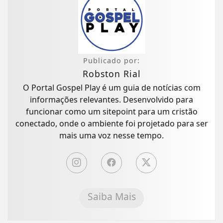
Publicado por:
Robston Rial
O Portal Gospel Play é um guia de notícias com
informações relevantes. Desenvolvido para
funcionar como um sitepoint para um cristão
conectado, onde o ambiente foi projetado para ser
mais uma voz nesse tempo.
Saiba Mais