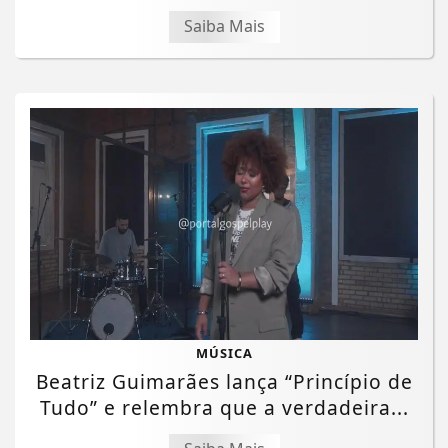
Saiba Mais
MÚSICA
Beatriz Guimarães lança “Princípio de
Tudo” e relembra que a verdadeira...