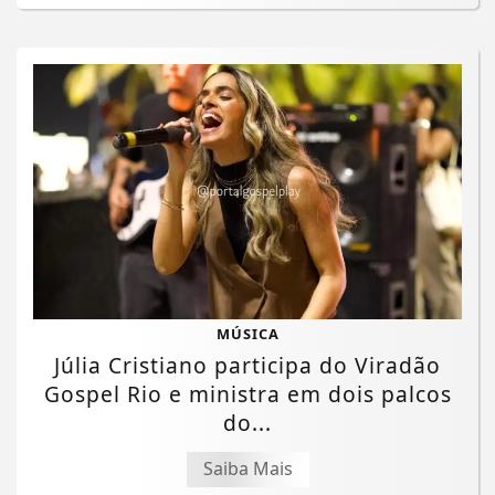
MÚSICA
Júlia Cristiano participa do Viradão
Gospel Rio e ministra em dois palcos
do...
Saiba Mais