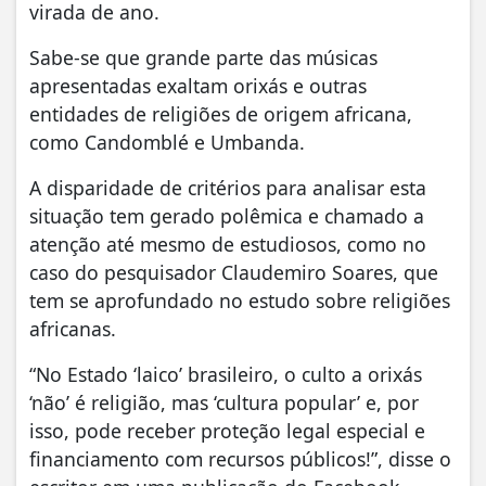
virada de ano.
Sabe-se que grande parte das músicas
apresentadas exaltam orixás e outras
entidades de religiões de origem africana,
como Candomblé e Umbanda.
A disparidade de critérios para analisar esta
situação tem gerado polêmica e chamado a
atenção até mesmo de estudiosos, como no
caso do pesquisador Claudemiro Soares, que
tem se aprofundado no estudo sobre religiões
africanas.
“No Estado ‘laico’ brasileiro, o culto a orixás
‘não’ é religião, mas ‘cultura popular’ e, por
isso, pode receber proteção legal especial e
financiamento com recursos públicos!”, disse o