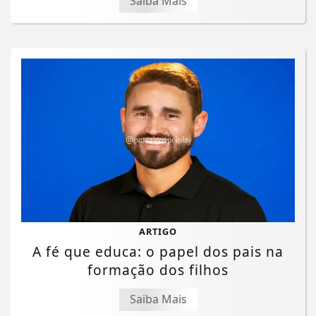
Saiba Mais
ARTIGO
A fé que educa: o papel dos pais na
formação dos filhos
Saiba Mais