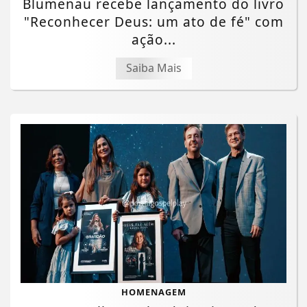
Blumenau recebe lançamento do livro
"Reconhecer Deus: um ato de fé" com
ação...
Saiba Mais
HOMENAGEM