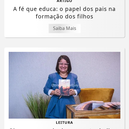
ARTIGO
A fé que educa: o papel dos pais na
formação dos filhos
Saiba Mais
LEITURA