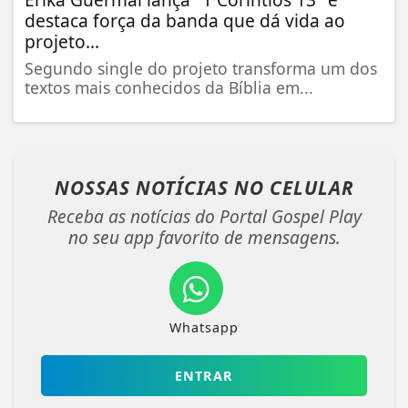
destaca força da banda que dá vida ao
projeto...
Segundo single do projeto transforma um dos
textos mais conhecidos da Bíblia em...
NOSSAS NOTÍCIAS
NO CELULAR
Receba as notícias do Portal Gospel Play
no seu app favorito de mensagens.
Whatsapp
ENTRAR