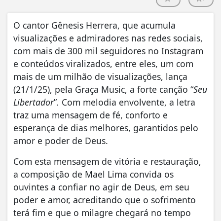
O cantor Gênesis Herrera, que acumula
visualizações e admiradores nas redes sociais,
com mais de 300 mil seguidores no Instagram
e conteúdos viralizados, entre eles, um com
mais de um milhão de visualizações, lança
(21/1/25), pela Graça Music, a forte canção “
Seu
Libertador
”
.
Com melodia envolvente, a letra
traz uma mensagem de fé, conforto e
esperança de dias melhores, garantidos pelo
amor e poder de Deus.
Com esta mensagem de vitória e restauração,
a composição de Mael Lima convida os
ouvintes a confiar no agir de Deus, em seu
poder e amor, acreditando que o sofrimento
terá fim e que o milagre chegará no tempo