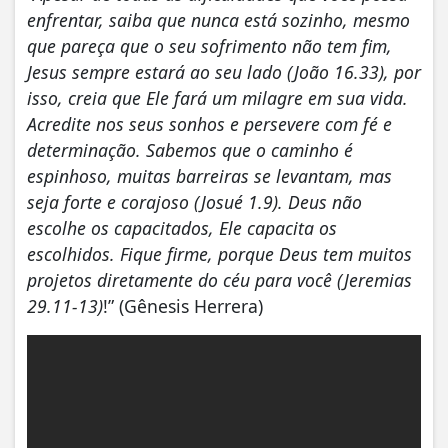
enfrentar, saiba que nunca está sozinho, mesmo
que pareça que o seu sofrimento não tem fim,
Jesus sempre estará ao seu lado (João 16.33), por
isso, creia que Ele fará um milagre em sua vida.
Acredite nos seus sonhos e persevere com fé e
determinação. Sabemos que o caminho é
espinhoso, muitas barreiras se levantam, mas
seja forte e corajoso (Josué 1.9). Deus não
escolhe os capacitados, Ele capacita os
escolhidos. Fique firme, porque Deus tem muitos
projetos diretamente do céu para você (Jeremias
29.11-13)
!” (Gênesis Herrera)