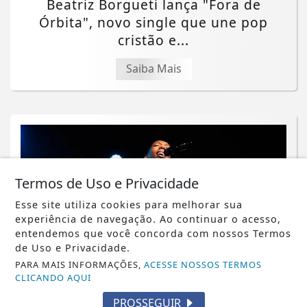
Beatriz Borgueti lança "Fora de
Órbita", novo single que une pop
cristão e...
Saiba Mais
Termos de Uso e Privacidade
Esse site utiliza cookies para melhorar sua
experiência de navegação. Ao continuar o acesso,
entendemos que você concorda com nossos Termos
de Uso e Privacidade.
PARA MAIS INFORMAÇÕES,
ACESSE NOSSOS TERMOS
CLICANDO AQUI
MÚSICA
PROSSEGUIR