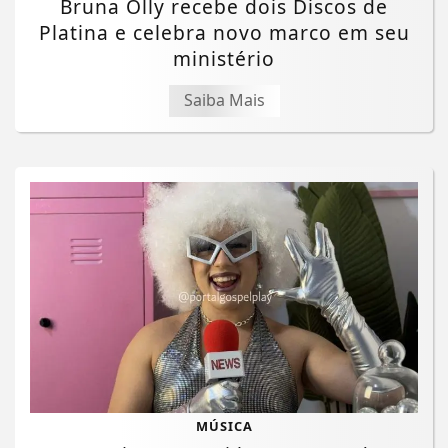
Bruna Olly recebe dois Discos de
Platina e celebra novo marco em seu
ministério
Saiba Mais
MÚSICA