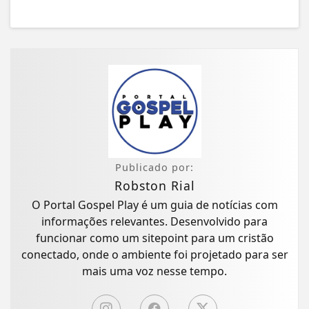
Publicado por:
Robston Rial
O Portal Gospel Play é um guia de notícias com
informações relevantes. Desenvolvido para
funcionar como um sitepoint para um cristão
conectado, onde o ambiente foi projetado para ser
mais uma voz nesse tempo.