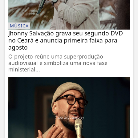
MÚSICA
Jhonny Salvação grava seu segundo DVD
no Ceará e anuncia primeira faixa para
agosto
O projeto reúne uma superprodução
audiovisual e simboliza uma nova fase
ministerial...