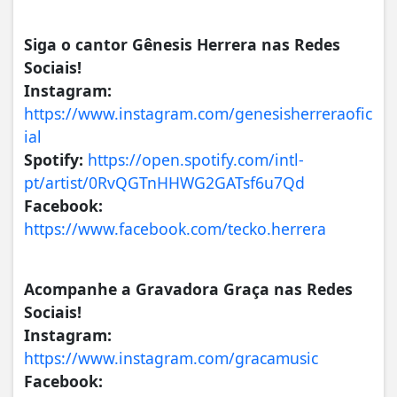
Siga o cantor Gênesis Herrera nas Redes
Sociais!
Instagram:
https://www.instagram.com/genesisherreraofic
ial
Spotify:
https://open.spotify.com/intl-
pt/artist/0RvQGTnHHWG2GATsf6u7Qd
Facebook:
https://www.facebook.com/tecko.herrera
Acompanhe a Gravadora Graça nas Redes
Sociais!
Instagram:
https://www.instagram.com/gracamusic
Facebook: