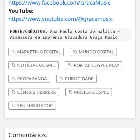
https://www.facebook.com/GracaMusic
YouTube:
https://www.youtube.com/@gracamusic
FONTE/CRÉDITOS:
Ana Paula Costa Jornalista –
Assessora de Imprensa Gravadora Graça Music
MARKETING DIGITAL
MUNDO DIGITAL
NOTÍCIAS GOSPEL
PORTAL GOSPEL PLAY
PROPAGANDA
PUBLICIDADE
GÊNESIS HERRERA
MÚSICA GOSPEL
SEU LIBERTADOR
Comentários: