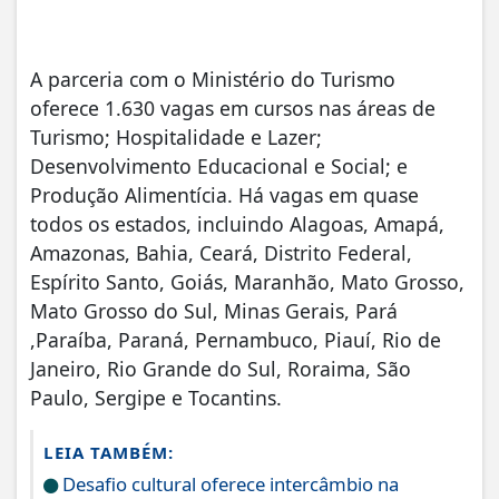
A parceria com o Ministério do Turismo
oferece 1.630 vagas em cursos nas áreas de
Turismo; Hospitalidade e Lazer;
Desenvolvimento Educacional e Social; e
Produção Alimentícia. Há vagas em quase
todos os estados, incluindo Alagoas, Amapá,
Amazonas, Bahia, Ceará, Distrito Federal,
Espírito Santo, Goiás, Maranhão, Mato Grosso,
Mato Grosso do Sul, Minas Gerais, Pará
,Paraíba, Paraná, Pernambuco, Piauí, Rio de
Janeiro, Rio Grande do Sul, Roraima, São
Paulo, Sergipe e Tocantins.
LEIA TAMBÉM:
Desafio cultural oferece intercâmbio na