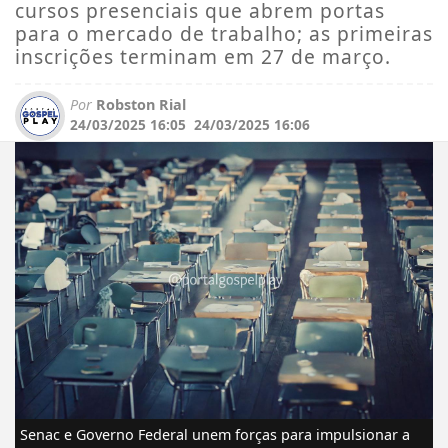
cursos presenciais que abrem portas
para o mercado de trabalho; as primeiras
inscrições terminam em 27 de março.
Por
Robston Rial
24/03/2025 16:05
24/03/2025 16:06
Senac e Governo Federal unem forças para impulsionar a