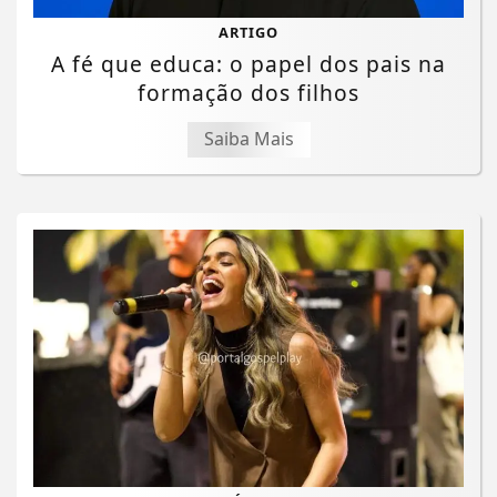
ARTIGO
A fé que educa: o papel dos pais na
formação dos filhos
Saiba Mais