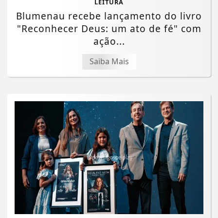
LEITURA
Blumenau recebe lançamento do livro
"Reconhecer Deus: um ato de fé" com
ação...
Saiba Mais