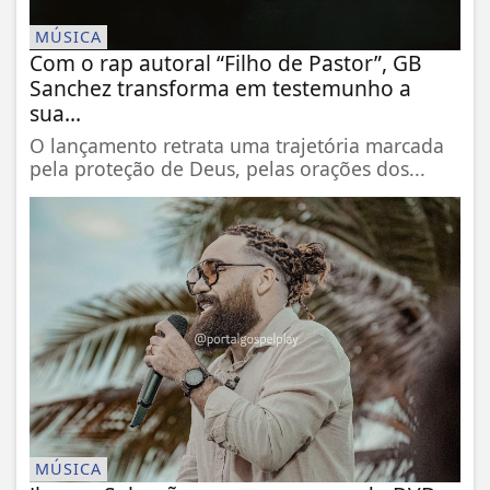
MÚSICA
Com o rap autoral “Filho de Pastor”, GB
Sanchez transforma em testemunho a
sua...
O lançamento retrata uma trajetória marcada
pela proteção de Deus, pelas orações dos...
MÚSICA