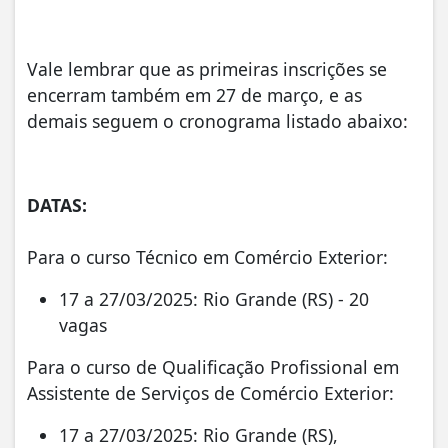
Vale lembrar que as primeiras inscrições se
encerram também em 27 de março, e as
demais seguem o cronograma listado abaixo:
DATAS:
Para o curso Técnico em Comércio Exterior:
17 a 27/03/2025: Rio Grande (RS) - 20
vagas
Para o curso de Qualificação Profissional em
Assistente de Serviços de Comércio Exterior:
17 a 27/03/2025: Rio Grande (RS),