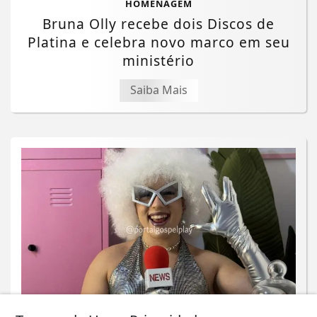
HOMENAGEM
Bruna Olly recebe dois Discos de
Platina e celebra novo marco em seu
ministério
Saiba Mais