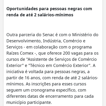
Oportunidades para pessoas negras com
renda de até 2 salários-mínimos
Outra parceria do Senac é com o Ministério do
Desenvolvimento, Indústria, Comércio e
Serviços - em colaboração com o programa
Raízes Comex -, que oferece 200 vagas para os
cursos de "Assistente de Serviços de Comércio
Exterior" e "Técnico em Comércio Exterior". A
iniciativa é voltada para pessoas negras, a
partir de 16 anos, com renda de até 2 salários-
mínimos. As inscrições para esses cursos
seguem um cronograma específico, com
diferentes datas de encerramento para cada
município participante.