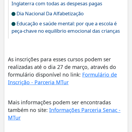
Inglaterra com todas as despesas pagas
Dia Nacional Da Alfabetização
Educação e saúde mental: por que a escola é
peça-chave no equilíbrio emocional das crianças
As inscrições para esses cursos podem ser
realizadas até o dia 27 de março, através do
formulário disponível no link:
Formulário de
Inscrição - Parceria MTur
Mais informações podem ser encontradas
também no site:
Informações Parceria Senac -
MTur