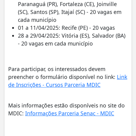
Paranaguá (PR), Fortaleza (CE), Joinville
(SC), Santos (SP), Itajaí (SC) - 20 vagas em
cada município
01 a 11/04/2025: Recife (PE) - 20 vagas
28 a 29/04/2025: Vitória (ES), Salvador (BA)
- 20 vagas em cada município
Para participar, os interessados devem
preencher o formulário disponível no link:
Link
de Inscrições - Cursos Parceria MDIC
Mais informações estão disponíveis no site do
MDIC:
Informações Parceria Senac - MDIC