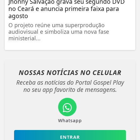
Jhonny Salvação grava seu segundo DVD
no Ceará e anuncia primeira faixa para
agosto
O projeto reúne uma superprodução
audiovisual e simboliza uma nova fase
ministerial...
NOSSAS NOTÍCIAS
NO CELULAR
Receba as notícias do Portal Gospel Play
no seu app favorito de mensagens.
Whatsapp
ENTRAR