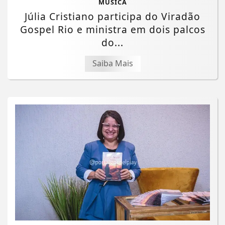
MÚSICA
Júlia Cristiano participa do Viradão
Gospel Rio e ministra em dois palcos
do...
Saiba Mais