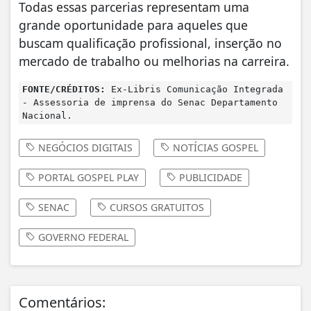
Todas essas parcerias representam uma
grande oportunidade para aqueles que
buscam qualificação profissional, inserção no
mercado de trabalho ou melhorias na carreira.
FONTE/CRÉDITOS:
Ex-Libris Comunicação Integrada
- Assessoria de imprensa do Senac Departamento
Nacional.
NEGÓCIOS DIGITAIS
NOTÍCIAS GOSPEL
PORTAL GOSPEL PLAY
PUBLICIDADE
SENAC
CURSOS GRATUITOS
GOVERNO FEDERAL
Comentários: