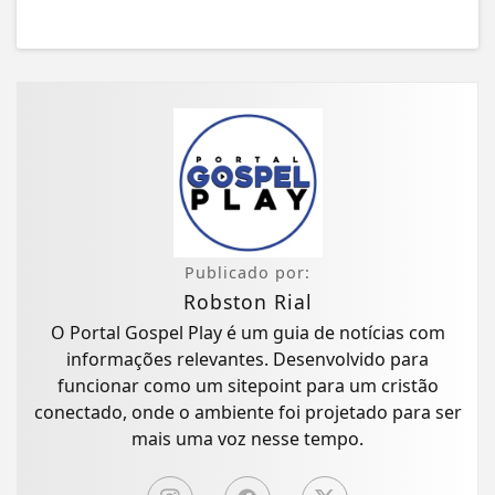
Publicado por:
Robston Rial
O Portal Gospel Play é um guia de notícias com
informações relevantes. Desenvolvido para
funcionar como um sitepoint para um cristão
conectado, onde o ambiente foi projetado para ser
mais uma voz nesse tempo.