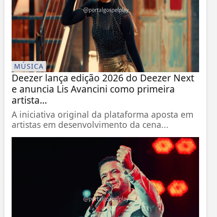
MÚSICA
Deezer lança edição 2026 do Deezer Next
e anuncia Lis Avancini como primeira
artista...
A iniciativa original da plataforma aposta em
artistas em desenvolvimento da cena...