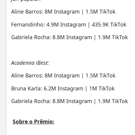
Aline Barros: 8M Instagram | 1.5M TikTok
Fernandinho: 4.9M Instagram | 435.9K TikTok
Gabriela Rocha: 8.8M Instagram | 1.9M TikTok
Academia iBest:
Aline Barros: 8M Instagram | 1.5M TikTok
Bruna Karla: 6.2M Instagram | 1M TikTok
Gabriela Rocha: 8.8M Instagram | 1.9M TikTok
Sobre o Prêmio: