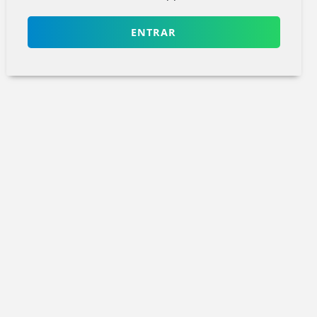
ENTRAR