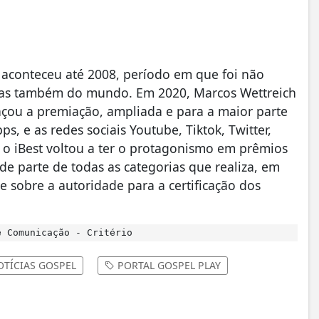
e aconteceu até 2008, período em que foi não
 mas também do mundo. Em 2020, Marcos Wettreich
nçou a premiação, ampliada e para a maior parte
ps, e as redes sociais Youtube, Tiktok, Twitter,
 o iBest voltou a ter o protagonismo em prêmios
de parte de todas as categorias que realiza, em
 sobre a autoridade para a certificação dos
 Comunicação - Critério
TÍCIAS GOSPEL
PORTAL GOSPEL PLAY