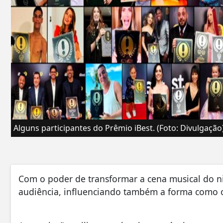
Alguns participantes do Prêmio iBest. (Foto: Divulgação)
Com o poder de transformar a cena musical do n
audiência, influenciando também a forma como o 