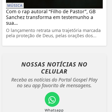
MÚSICA
Com o rap autoral “Filho de Pastor”, GB
Sanchez transforma em testemunho a
sua...
O lançamento retrata uma trajetória marcada
pela proteção de Deus, pelas orações dos...
NOSSAS NOTÍCIAS
NO
CELULAR
Receba as notícias do Portal Gospel Play
no seu app favorito de mensagens.
Whatsapp