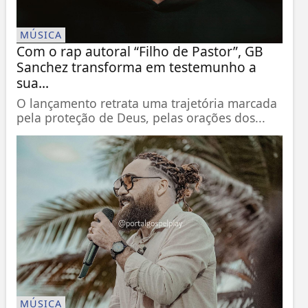
MÚSICA
Com o rap autoral “Filho de Pastor”, GB
Sanchez transforma em testemunho a
sua...
O lançamento retrata uma trajetória marcada
pela proteção de Deus, pelas orações dos...
MÚSICA