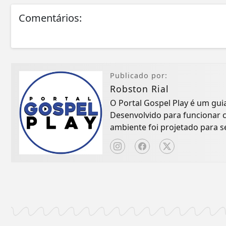
Comentários:
Publicado por:
Robston Rial
O Portal Gospel Play é um gui
Desenvolvido para funcionar 
ambiente foi projetado para 