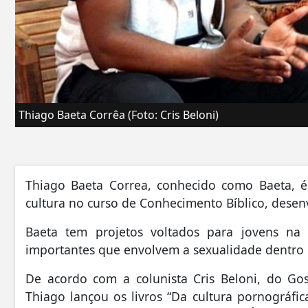
Thiago Baeta Corrêa (Foto: Cris Beloni)
Thiago Baeta Correa, conhecido como Baeta, é
cultura no curso de Conhecimento Bíblico, desenvo
Baeta tem projetos voltados para jovens na 
importantes que envolvem a sexualidade dentro 
De acordo com a colunista Cris Beloni, do Gos
Thiago lançou os livros “Da cultura pornográfica