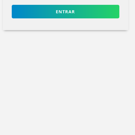
ENTRAR