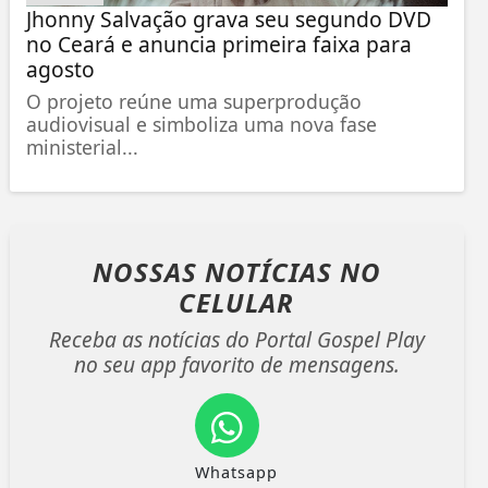
Jhonny Salvação grava seu segundo DVD
no Ceará e anuncia primeira faixa para
agosto
O projeto reúne uma superprodução
audiovisual e simboliza uma nova fase
ministerial...
NOSSAS NOTÍCIAS
NO
CELULAR
Receba as notícias do Portal Gospel Play
no seu app favorito de mensagens.
Whatsapp