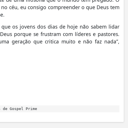
te no céu, eu consigo compreender o que Deus tem
e.
 É que os jovens dos dias de hoje não sabem lidar
Deus porque se frustram com líderes e pastores.
ma geração que critica muito e não faz nada”,
 de Gospel Prime