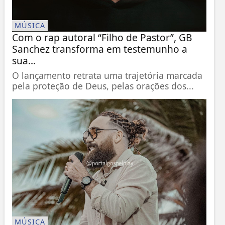
MÚSICA
Com o rap autoral “Filho de Pastor”, GB
Sanchez transforma em testemunho a
sua...
O lançamento retrata uma trajetória marcada
pela proteção de Deus, pelas orações dos...
MÚSICA