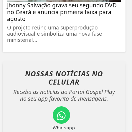
Jhonny Salvação grava seu segundo DVD
no Ceará e anuncia primeira faixa para
agosto
O projeto reúne uma superprodução
audiovisual e simboliza uma nova fase
ministerial...
NOSSAS NOTÍCIAS
NO
CELULAR
Receba as notícias do Portal Gospel Play
no seu app favorito de mensagens.
Whatsapp