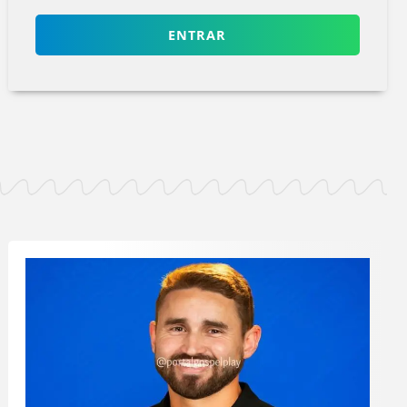
ENTRAR