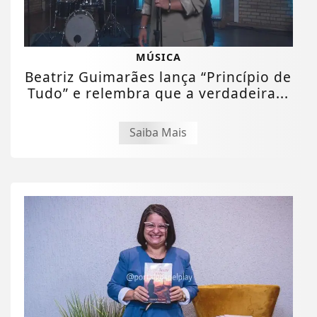
MÚSICA
Beatriz Guimarães lança “Princípio de
Tudo” e relembra que a verdadeira...
Saiba Mais