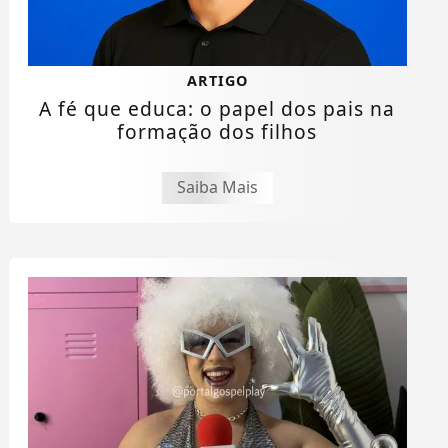
ARTIGO
A fé que educa: o papel dos pais na
formação dos filhos
Saiba Mais