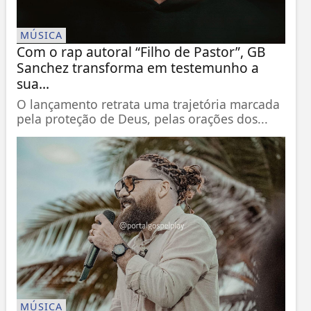
MÚSICA
Com o rap autoral “Filho de Pastor”, GB
Sanchez transforma em testemunho a
sua...
O lançamento retrata uma trajetória marcada
pela proteção de Deus, pelas orações dos...
MÚSICA