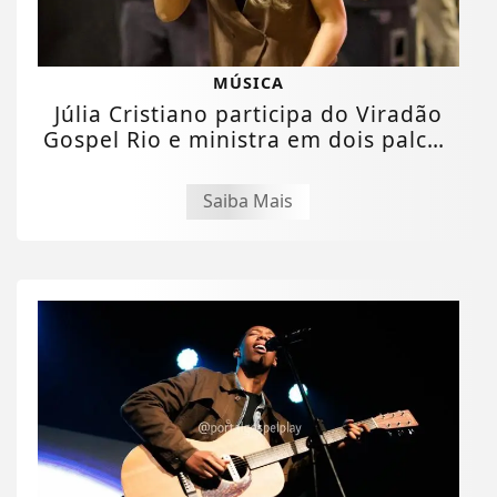
MÚSICA
Júlia Cristiano participa do Viradão
Gospel Rio e ministra em dois palcos
do...
Saiba Mais