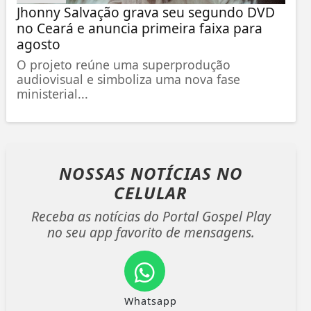
Jhonny Salvação grava seu segundo DVD
no Ceará e anuncia primeira faixa para
agosto
O projeto reúne uma superprodução
audiovisual e simboliza uma nova fase
ministerial...
NOSSAS NOTÍCIAS
NO
CELULAR
Receba as notícias do Portal Gospel Play
no seu app favorito de mensagens.
Whatsapp