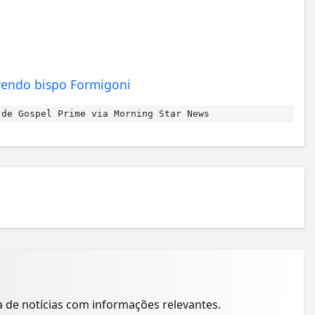
lvendo bispo Formigoni
de Gospel Prime via Morning Star News
a de notícias com informações relevantes.