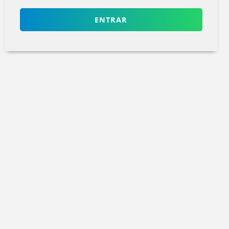
ENTRAR