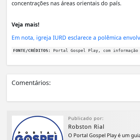
concentrações nas áreas orientais do país.
Veja mais!
Em nota, igreja IURD esclarece a polêmica envo
FONTE/CRÉDITOS:
Portal Gospel Play, com informação 
Comentários:
Publicado por:
Robston Rial
O Portal Gospel Play é um gui