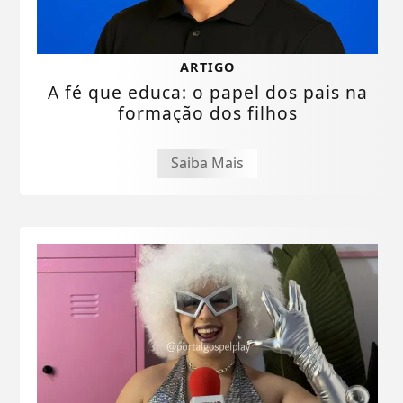
ARTIGO
A fé que educa: o papel dos pais na
formação dos filhos
Saiba Mais