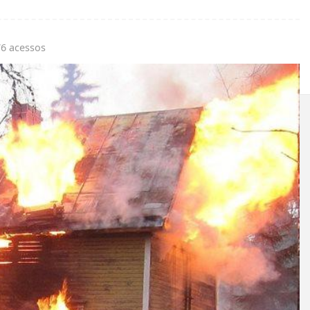
76 acessos