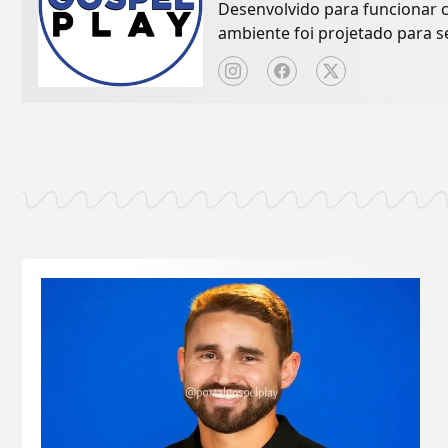
Desenvolvido para funcionar 
ambiente foi projetado para 