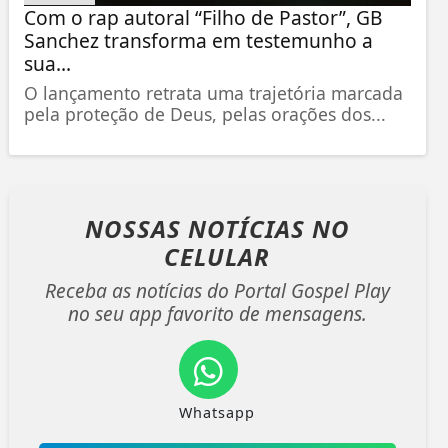
Com o rap autoral “Filho de Pastor”, GB
Sanchez transforma em testemunho a
sua...
O lançamento retrata uma trajetória marcada
pela proteção de Deus, pelas orações dos...
NOSSAS NOTÍCIAS
NO
CELULAR
Receba as notícias do Portal Gospel Play
no seu app favorito de mensagens.
Whatsapp