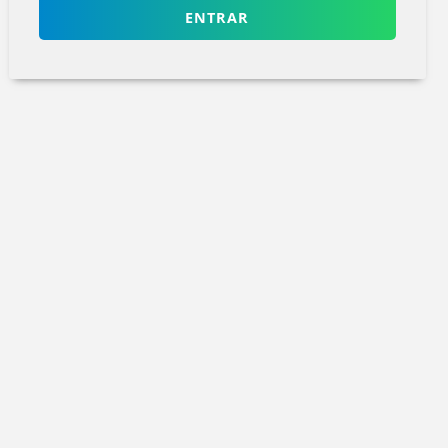
ENTRAR