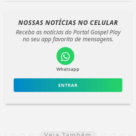
NOSSAS NOTÍCIAS
NO CELULAR
Receba as notícias do Portal Gospel Play
no seu app favorito de mensagens.
Whatsapp
ENTRAR
Veja Também