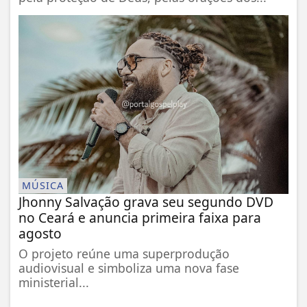
MÚSICA
Jhonny Salvação grava seu segundo DVD
no Ceará e anuncia primeira faixa para
agosto
O projeto reúne uma superprodução
audiovisual e simboliza uma nova fase
ministerial...