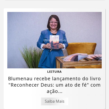
LEITURA
Blumenau recebe lançamento do livro
"Reconhecer Deus: um ato de fé" com
ação...
Saiba Mais