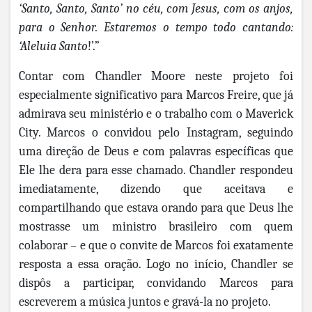
‘Santo, Santo, Santo’ no céu, com Jesus, com os anjos,
para o Senhor. Estaremos o tempo todo cantando:
‘Aleluia Santo
!’.”
Contar com Chandler Moore neste projeto foi
especialmente significativo para Marcos Freire, que já
admirava seu ministério e o trabalho com o Maverick
City. Marcos o convidou pelo Instagram, seguindo
uma direção de Deus e com palavras específicas que
Ele lhe dera para esse chamado. Chandler respondeu
imediatamente, dizendo que aceitava e
compartilhando que estava orando para que Deus lhe
mostrasse um ministro brasileiro com quem
colaborar – e que o convite de Marcos foi exatamente
resposta a essa oração. Logo no início, Chandler se
dispôs a participar, convidando Marcos para
escreverem a música juntos e gravá-la no projeto.