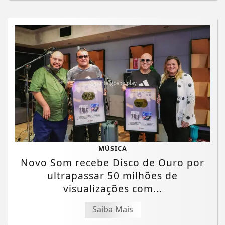
MÚSICA
Novo Som recebe Disco de Ouro por
ultrapassar 50 milhões de
visualizações com...
Saiba Mais