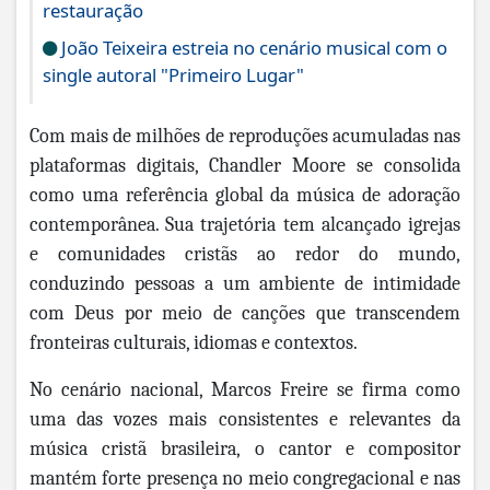
restauração
João Teixeira estreia no cenário musical com o
single autoral "Primeiro Lugar"
Com mais de milhões de reproduções acumuladas nas
plataformas digitais, Chandler Moore se consolida
como uma referência global da música de adoração
contemporânea. Sua trajetória tem alcançado igrejas
e comunidades cristãs ao redor do mundo,
conduzindo pessoas a um ambiente de intimidade
com Deus por meio de canções que transcendem
fronteiras culturais, idiomas e contextos.
No cenário nacional, Marcos Freire se firma como
uma das vozes mais consistentes e relevantes da
música cristã brasileira, o cantor e compositor
mantém forte presença no meio congregacional e nas