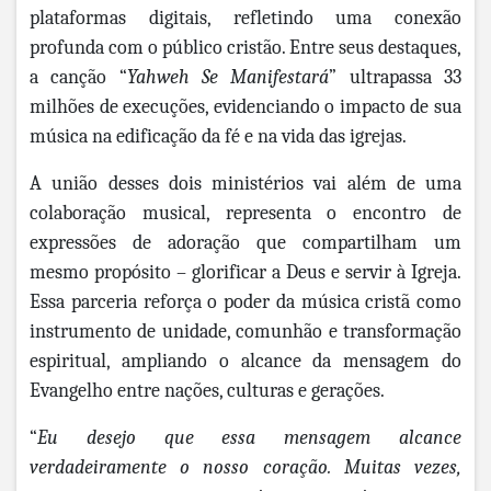
plataformas digitais, refletindo uma conexão
profunda com o público cristão. Entre seus destaques,
a canção “
Yahweh Se Manifestará
” ultrapassa 33
milhões de execuções, evidenciando o impacto de sua
música na edificação da fé e na vida das igrejas.
A união desses dois ministérios vai além de uma
colaboração musical, representa o encontro de
expressões de adoração que compartilham um
mesmo propósito – glorificar a Deus e servir à Igreja.
Essa parceria reforça o poder da música cristã como
instrumento de unidade, comunhão e transformação
espiritual, ampliando o alcance da mensagem do
Evangelho entre nações, culturas e gerações.
“
Eu desejo que essa mensagem alcance
verdadeiramente o nosso coração. Muitas vezes,