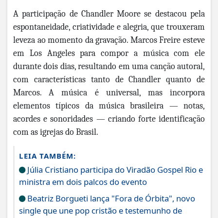
A participação de Chandler Moore se destacou pela
espontaneidade, criatividade e alegria, que trouxeram
leveza ao momento da gravação. Marcos Freire esteve
em Los Angeles para compor a música com ele
durante dois dias, resultando em uma canção autoral,
com características tanto de Chandler quanto de
Marcos. A música é universal, mas incorpora
elementos típicos da música brasileira — notas,
acordes e sonoridades — criando forte identificação
com as igrejas do Brasil.
LEIA TAMBÉM:
Júlia Cristiano participa do Viradão Gospel Rio e
ministra em dois palcos do evento
Beatriz Borgueti lança "Fora de Órbita", novo
single que une pop cristão e testemunho de