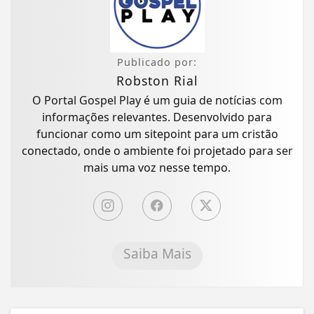
Publicado por:
Robston Rial
O Portal Gospel Play é um guia de notícias com
informações relevantes. Desenvolvido para
funcionar como um sitepoint para um cristão
conectado, onde o ambiente foi projetado para ser
mais uma voz nesse tempo.
Saiba Mais