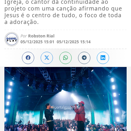
Igreja, o cantor dá continuidade ao
projeto com uma canção afirmando que
Jesus é o centro de tudo, o foco de toda
a adoração.
Por
Robston Rial
05/12/2025 15:01
05/12/2025 15:14