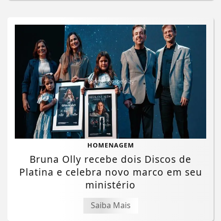
HOMENAGEM
Bruna Olly recebe dois Discos de
Platina e celebra novo marco em seu
ministério
Saiba Mais