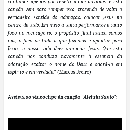
cantamos apenas por repetir o que ouvimos, e esta
canção vem para romper isso, trazendo de volta o
verdadeiro sentido da adoração: colocar Jesus no
centro de tudo. Em meio a tanta performance e tanto
foco no mensageiro, o propósito final nunca somos
nós, o foco de tudo o que fazemos é apontar para
Jesus, a nossa vida deve anunciar Jesus. Que esta
canção nos conduza novamente à essência da
adoração: exaltar o nome de Deus e adorá-lo em
espírito e em verdade.
” (Marcos Freire)
Assista ao videoclipe da canção
“
Aleluia Santo
”
: