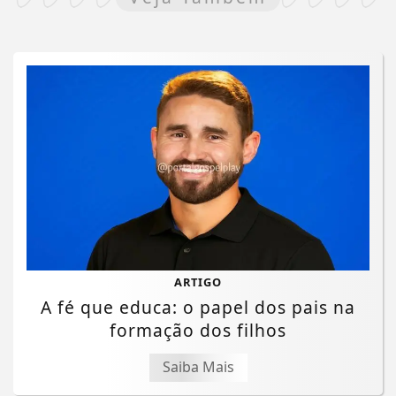
ARTIGO
A fé que educa: o papel dos pais na
formação dos filhos
Saiba Mais