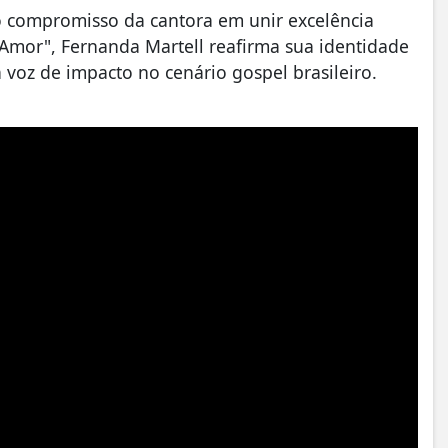
o compromisso da cantora em unir excelência
 Amor", Fernanda Martell reafirma sua identidade
 voz de impacto no cenário gospel brasileiro.