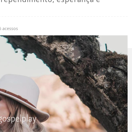
6 acessos