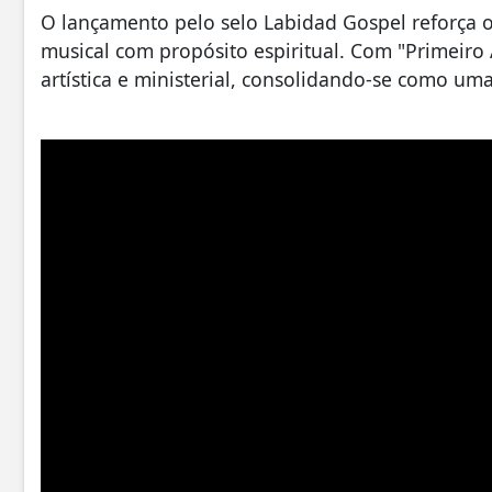
O lançamento pelo selo Labidad Gospel reforça 
musical com propósito espiritual. Com "Primeiro
artística e ministerial, consolidando-se como uma