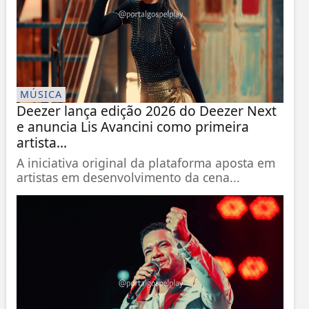
MÚSICA
Deezer lança edição 2026 do Deezer Next
e anuncia Lis Avancini como primeira
artista...
A iniciativa original da plataforma aposta em
artistas em desenvolvimento da cena...