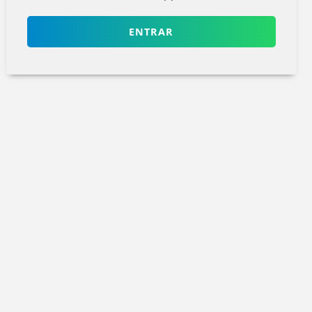
ENTRAR