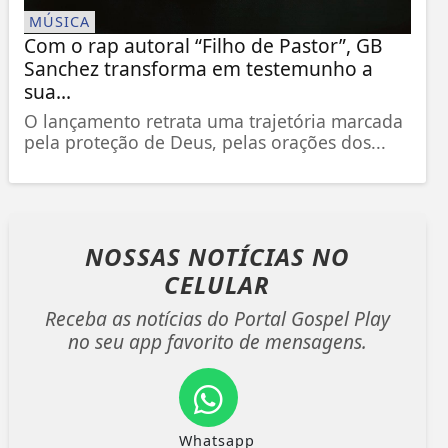
MÚSICA
Com o rap autoral “Filho de Pastor”, GB
Sanchez transforma em testemunho a
sua...
O lançamento retrata uma trajetória marcada
pela proteção de Deus, pelas orações dos...
NOSSAS NOTÍCIAS
NO
CELULAR
Receba as notícias do Portal Gospel Play
no seu app favorito de mensagens.
Whatsapp