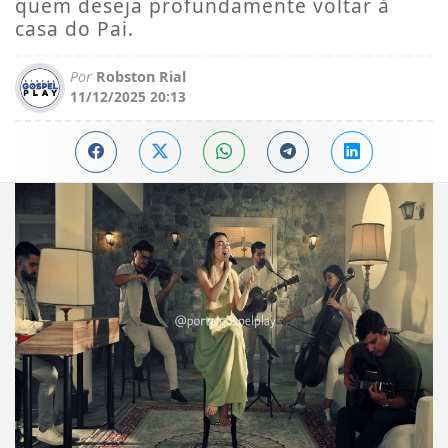
quem deseja profundamente voltar à
casa do Pai.
Por
Robston Rial
11/12/2025 20:13