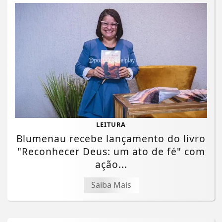
LEITURA
Blumenau recebe lançamento do livro
"Reconhecer Deus: um ato de fé" com
ação...
Saiba Mais