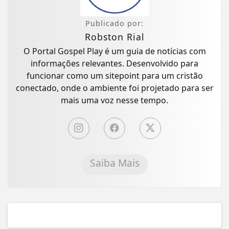
Publicado por:
Robston Rial
O Portal Gospel Play é um guia de notícias com
informações relevantes. Desenvolvido para
funcionar como um sitepoint para um cristão
conectado, onde o ambiente foi projetado para ser
mais uma voz nesse tempo.
Saiba Mais