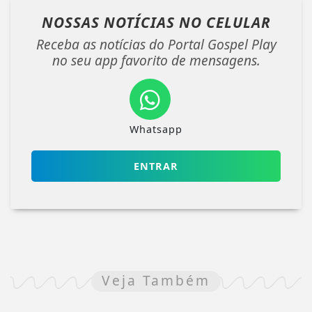
NOSSAS NOTÍCIAS
NO CELULAR
Receba as notícias do Portal Gospel Play
no seu app favorito de mensagens.
Whatsapp
ENTRAR
Veja Também