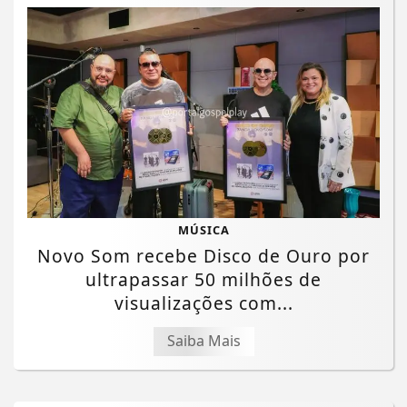
MÚSICA
Novo Som recebe Disco de Ouro por
ultrapassar 50 milhões de
visualizações com...
Saiba Mais