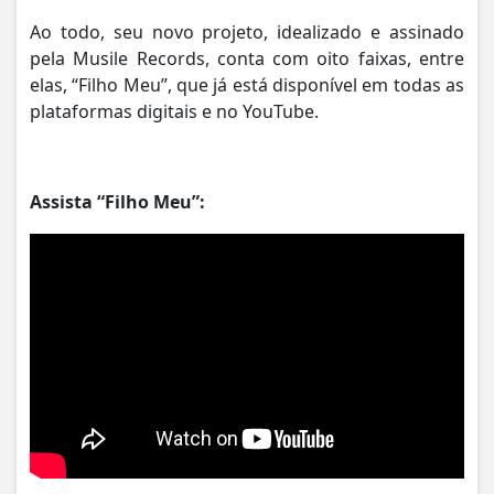
Ao todo, seu novo projeto, idealizado e assinado
pela Musile Records, conta com oito faixas, entre
elas, “Filho Meu”, que já está disponível em todas as
plataformas digitais e no YouTube.
Assista “Filho Meu”: