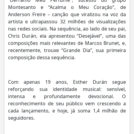
Montesanto e “Acalma o Meu Coração”, de
Anderson Freire – canção que viralizou na voz da
artista e ultrapassou 32 milhões de visualizações
nas redes sociais. Na sequência, ao lado de seu pai,
Chris Durán, ela apresentou “Desejável”, uma das
composições mais relevantes de Marcos Brunet, e,
recentemente, trouxe “Grande Dia”, sua primeira
composição dessa sequência.
Com apenas 19 anos, Esther Durán segue
reforçando sua identidade musical: sensível,
intensa e profundamente devocional. O
reconhecimento de seu público vem crescendo a
cada lançamento, e hoje, já soma 1,4 milhão de
seguidores.