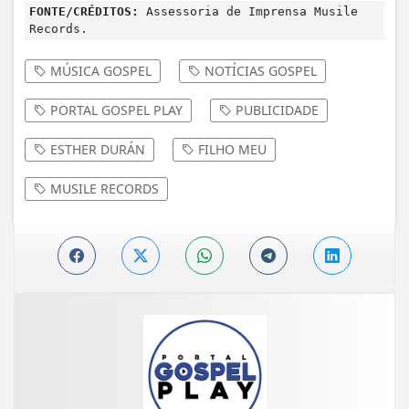
FONTE/CRÉDITOS:
Assessoria de Imprensa Musile
Records.
MÚSICA GOSPEL
NOTÍCIAS GOSPEL
PORTAL GOSPEL PLAY
PUBLICIDADE
ESTHER DURÁN
FILHO MEU
MUSILE RECORDS