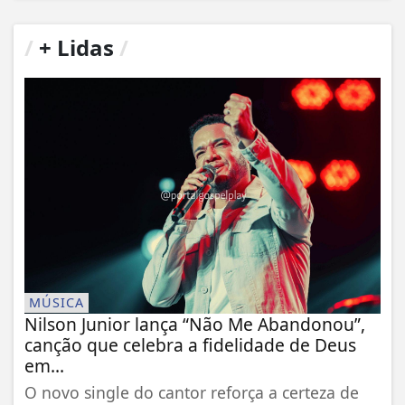
/
+ Lidas
/
MÚSICA
Nilson Junior lança “Não Me Abandonou”,
canção que celebra a fidelidade de Deus
em...
O novo single do cantor reforça a certeza de