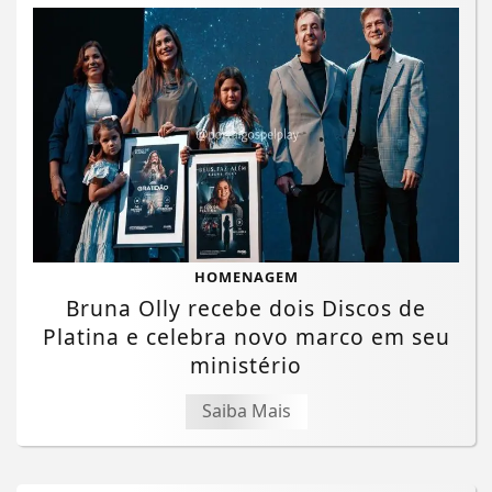
HOMENAGEM
Bruna Olly recebe dois Discos de
Platina e celebra novo marco em seu
ministério
Saiba Mais