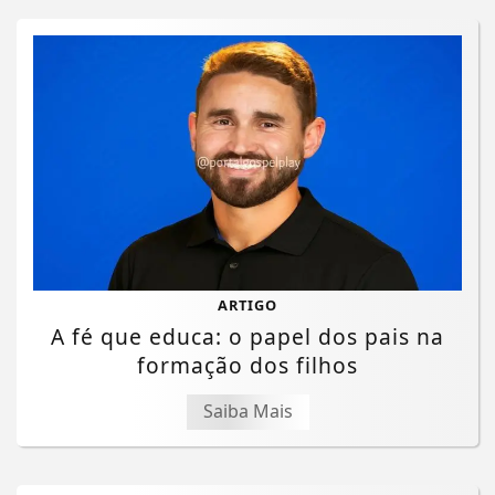
ARTIGO
A fé que educa: o papel dos pais na
formação dos filhos
Saiba Mais