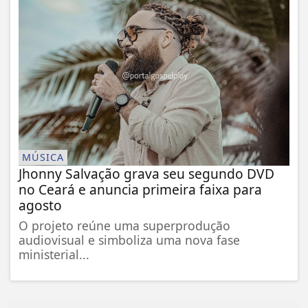
MÚSICA
Jhonny Salvação grava seu segundo DVD
no Ceará e anuncia primeira faixa para
agosto
O projeto reúne uma superprodução
audiovisual e simboliza uma nova fase
ministerial...