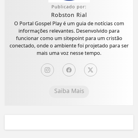
Publicado por:
Robston Rial
O Portal Gospel Play é um guia de notícias com
informações relevantes. Desenvolvido para
funcionar como um sitepoint para um cristão
conectado, onde o ambiente foi projetado para ser
mais uma voz nesse tempo.
Saiba Mais