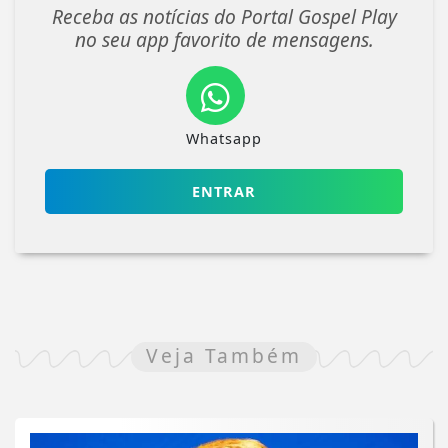
Receba as notícias do Portal Gospel Play
no seu app favorito de mensagens.
Whatsapp
ENTRAR
Veja Também