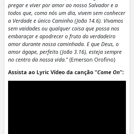
pregar e viver por amor ao nosso Salvador e a
todos que, como nós um dia, vivem sem conhecer
a Verdade e único Caminho (João 14.6). Vivamos
sem vaidades ou qualquer coisa que possa nos
embaraçar e apodrecer o fruto do verdadeiro
amor durante nossa caminhada. E que Deus, o
amor ágape, perfeito (João 3.16), esteja sempre
no centro da nossa vida.
” (Emerson Orofino)
Assista ao Lyric Vídeo da canção “
Come On
”: