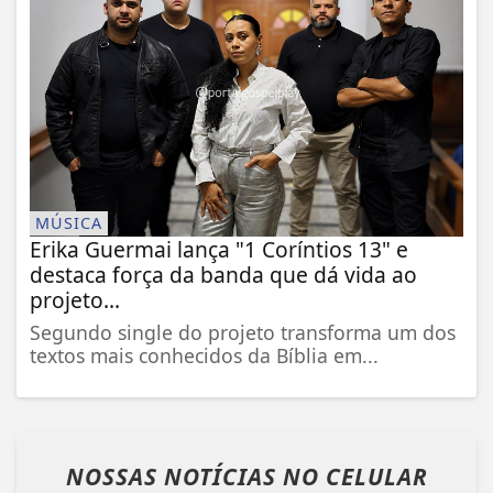
MÚSICA
Erika Guermai lança "1 Coríntios 13" e
destaca força da banda que dá vida ao
projeto...
Segundo single do projeto transforma um dos
textos mais conhecidos da Bíblia em...
NOSSAS NOTÍCIAS
NO CELULAR