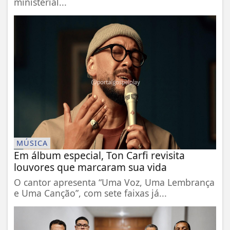
ministerial...
MÚSICA
Em álbum especial, Ton Carfi revisita
louvores que marcaram sua vida
O cantor apresenta “Uma Voz, Uma Lembrança
e Uma Canção”, com sete faixas já...