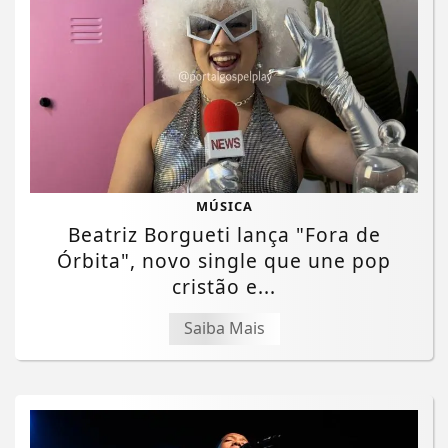
MÚSICA
Beatriz Borgueti lança "Fora de
Órbita", novo single que une pop
cristão e...
Saiba Mais