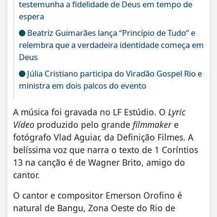
testemunha a fidelidade de Deus em tempo de
espera
Beatriz Guimarães lança “Princípio de Tudo” e
relembra que a verdadeira identidade começa em
Deus
Júlia Cristiano participa do Viradão Gospel Rio e
ministra em dois palcos do evento
A música foi gravada no LF Estúdio. O
Lyric
Vídeo
produzido pelo grande
filmmaker
e
fotógrafo Vlad Aguiar, da Definição Filmes. A
belíssima voz que narra o texto de 1 Coríntios
13 na canção é de Wagner Brito, amigo do
cantor.
O cantor e compositor Emerson Orofino é
natural de Bangu, Zona Oeste do Rio de