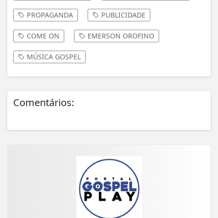
PROPAGANDA
PUBLICIDADE
COME ON
EMERSON OROFINO
MÚSICA GOSPEL
Comentários: