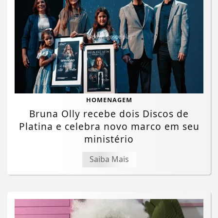
HOMENAGEM
Bruna Olly recebe dois Discos de
Platina e celebra novo marco em seu
ministério
Saiba Mais