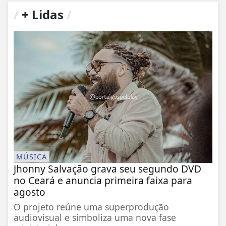
/
+ Lidas
/
MÚSICA
Jhonny Salvação grava seu segundo DVD
no Ceará e anuncia primeira faixa para
agosto
O projeto reúne uma superprodução
audiovisual e simboliza uma nova fase