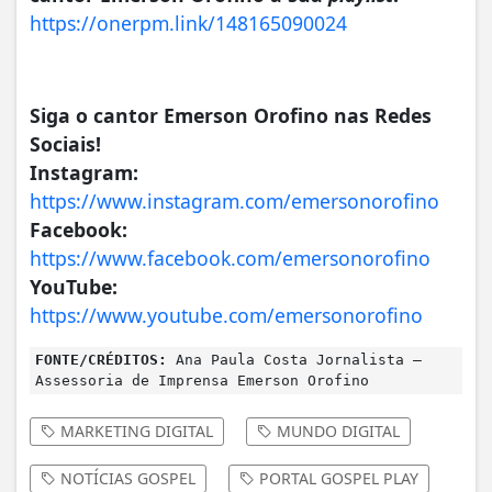
https://onerpm.link/148165090024
Siga o cantor Emerson Orofino nas Redes
Sociais!
Instagram:
https://www.instagram.com/emersonorofino
Facebook:
https://www.facebook.com/emersonorofino
YouTube:
https://www.youtube.com/emersonorofino
FONTE/CRÉDITOS:
Ana Paula Costa Jornalista –
Assessoria de Imprensa Emerson Orofino
MARKETING DIGITAL
MUNDO DIGITAL
NOTÍCIAS GOSPEL
PORTAL GOSPEL PLAY