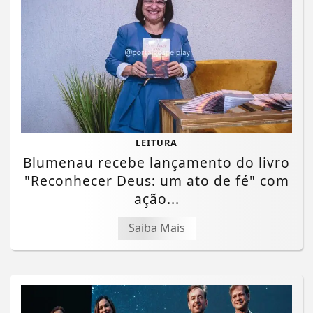
LEITURA
Blumenau recebe lançamento do livro
"Reconhecer Deus: um ato de fé" com
ação...
Saiba Mais