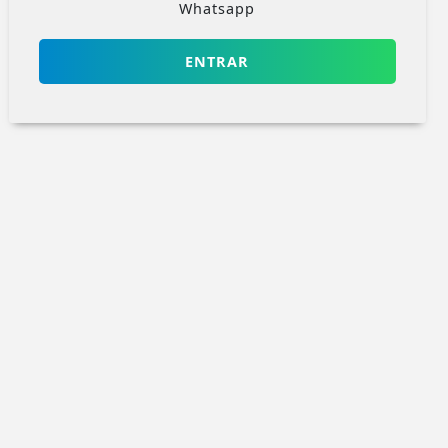
Whatsapp
ENTRAR