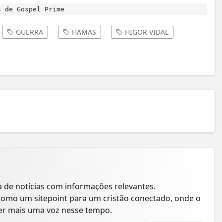
 de Gospel Prime
GUERRA
HAMAS
HIGOR VIDAL
a de notícias com informações relevantes.
como um sitepoint para um cristão conectado, onde o
ser mais uma voz nesse tempo.