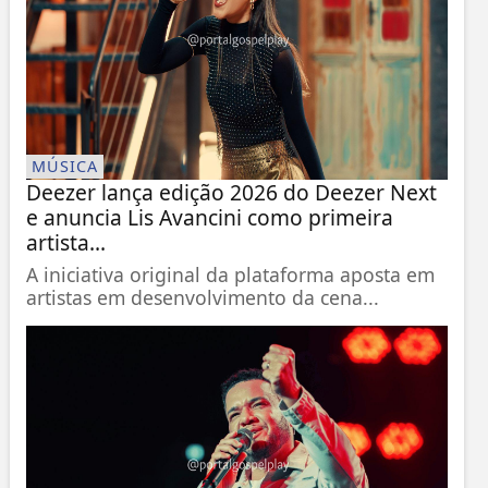
MÚSICA
Deezer lança edição 2026 do Deezer Next
e anuncia Lis Avancini como primeira
artista...
A iniciativa original da plataforma aposta em
artistas em desenvolvimento da cena...