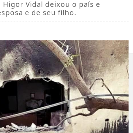
Higor Vidal deixou o país e
esposa e de seu filho.