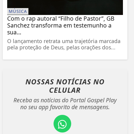
MÚSICA
Com o rap autoral “Filho de Pastor”, GB
Sanchez transforma em testemunho a
sua...
O lançamento retrata uma trajetória marcada
pela proteção de Deus, pelas orações dos...
NOSSAS NOTÍCIAS
NO
CELULAR
Receba as notícias do Portal Gospel Play
no seu app favorito de mensagens.