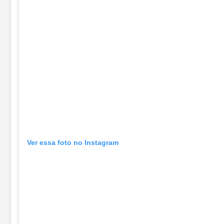
Ver essa foto no Instagram