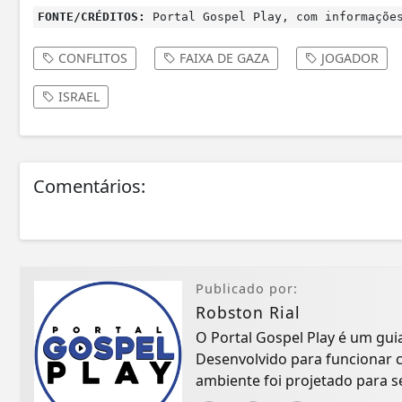
FONTE/CRÉDITOS:
Portal Gospel Play, com informações
CONFLITOS
FAIXA DE GAZA
JOGADOR
ISRAEL
Comentários:
Publicado por:
Robston Rial
O Portal Gospel Play é um gui
Desenvolvido para funcionar 
ambiente foi projetado para 