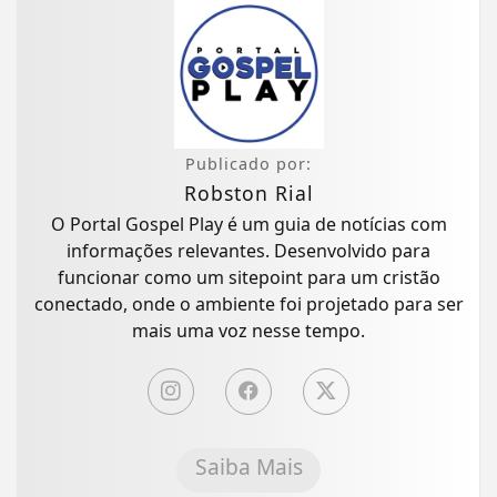
Publicado por:
Robston Rial
O Portal Gospel Play é um guia de notícias com
informações relevantes. Desenvolvido para
funcionar como um sitepoint para um cristão
conectado, onde o ambiente foi projetado para ser
mais uma voz nesse tempo.
Saiba Mais