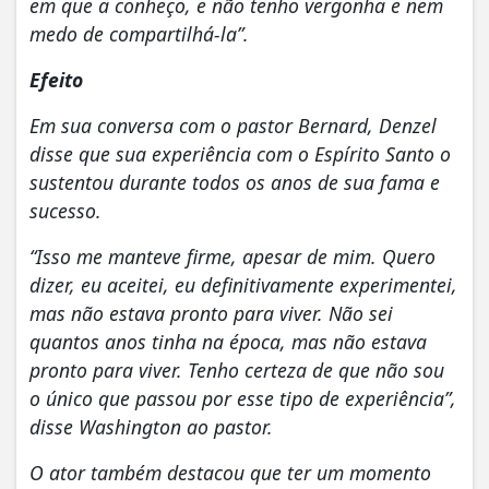
em que a conheço, e não tenho vergonha e nem
medo de compartilhá-la”.
Efeito
Em sua conversa com o pastor Bernard, Denzel
disse que sua experiência com o Espírito Santo o
sustentou durante todos os anos de sua fama e
sucesso.
“Isso me manteve firme, apesar de mim. Quero
dizer, eu aceitei, eu definitivamente experimentei,
mas não estava pronto para viver. Não sei
quantos anos tinha na época, mas não estava
pronto para viver. Tenho certeza de que não sou
o único que passou por esse tipo de experiência”,
disse Washington ao pastor.
O ator também destacou que ter um momento