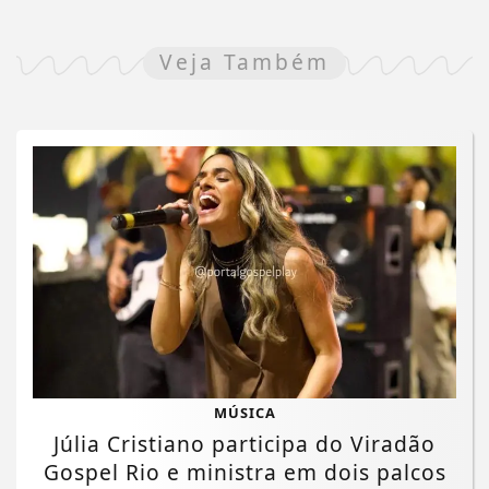
Veja Também
MÚSICA
Júlia Cristiano participa do Viradão
Gospel Rio e ministra em dois palcos