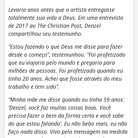
Levaria anos antes que o artista entregasse
totalmente sua vida a Deus. Em uma entrevista
de 2017 ao The Christian Post, Denzel
compartilhou seu testemunho.
“Estou fazendo o que Deus me disse para fazer
desde o começo”, testemunhou. “Foi profetizado
que eu viajaria pelo mundo e pregaria para
milhões de pessoas. Foi profetizado quando eu
tinha 20 anos. Achei que fosse através do meu
trabalho e tem sido”.
“Minha mãe me disse quando eu tinha 59 anos:
‘Denzel, você faz muitas coisas boas. Você
precisa fazer o bem da forma certa e você sabe
do que estou falando’. Eu não bebo mais, eu não
faço nada disso. Vivo pela mensagem na medida