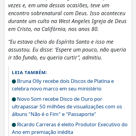
vezes e, em uma dessas ocasiões, teve um
encontro sobrenatural com Deus. Isso aconteceu
durante um culto na West Angeles Igreja de Deus
em Cristo, na Califórnia, nos anos 80.
“Eu estava cheio do Espírito Santo e isso me
assustou. Eu disse: ‘Espere um pouco, não queria
ir tão fundo, eu queria curtir”, admitiu.
LEIA TAMBÉM:
Bruna Olly recebe dois Discos de Platina e
celebra novo marco em seu ministério
Novo Som recebe Disco de Ouro por
ultrapassar 50 milhões de visualizações com os
álbuns "Não é o Fim" e "Passaporte"
Ricardo Carreras é eleito Produtor Executivo do
Ano em premiação inédita