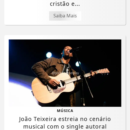
cristão e...
Saiba Mais
MÚSICA
João Teixeira estreia no cenário
musical com o single autoral