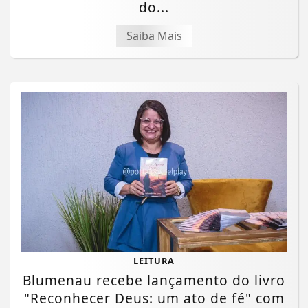
do...
Saiba Mais
LEITURA
Blumenau recebe lançamento do livro
"Reconhecer Deus: um ato de fé" com