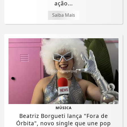
ação...
Saiba Mais
MÚSICA
Beatriz Borgueti lança "Fora de
Órbita", novo single que une pop