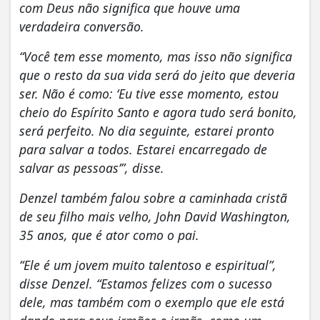
com Deus não significa que houve uma
verdadeira conversão.
“Você tem esse momento, mas isso não significa
que o resto da sua vida será do jeito que deveria
ser. Não é como: ‘Eu tive esse momento, estou
cheio do Espírito Santo e agora tudo será bonito,
será perfeito. No dia seguinte, estarei pronto
para salvar a todos. Estarei encarregado de
salvar as pessoas’”, disse.
Denzel também falou sobre a caminhada cristã
de seu filho mais velho, John David Washington,
35 anos, que é ator como o pai.
“Ele é um jovem muito talentoso e espiritual”,
disse Denzel. “Estamos felizes com o sucesso
dele, mas também com o exemplo que ele está