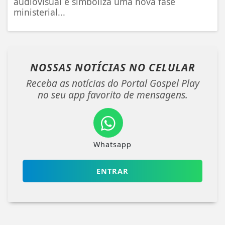
audiovisual e simboliza uma nova fase
ministerial...
NOSSAS NOTÍCIAS
NO CELULAR
Receba as notícias do Portal Gospel Play
no seu app favorito de mensagens.
Whatsapp
ENTRAR