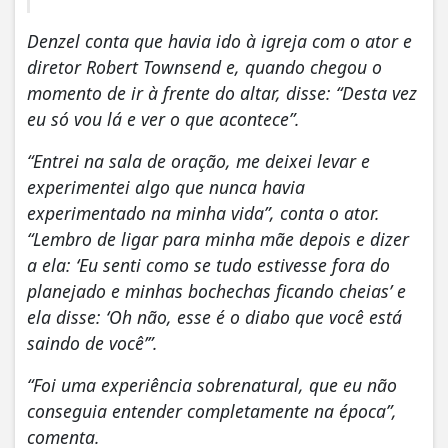
Denzel conta que havia ido à igreja com o ator e
diretor Robert Townsend e, quando chegou o
momento de ir à frente do altar, disse: “Desta vez
eu só vou lá e ver o que acontece”.
“Entrei na sala de oração, me deixei levar e
experimentei algo que nunca havia
experimentado na minha vida”, conta o ator.
“Lembro de ligar para minha mãe depois e dizer
a ela: ‘Eu senti como se tudo estivesse fora do
planejado e minhas bochechas ficando cheias’ e
ela disse: ‘Oh não, esse é o diabo que você está
saindo de você’”.
“Foi uma experiência sobrenatural, que eu não
conseguia entender completamente na época”,
comenta.