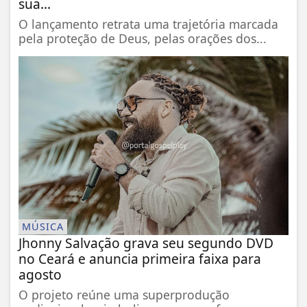
sua...
O lançamento retrata uma trajetória marcada
pela proteção de Deus, pelas orações dos...
MÚSICA
Jhonny Salvação grava seu segundo DVD
no Ceará e anuncia primeira faixa para
agosto
O projeto reúne uma superprodução