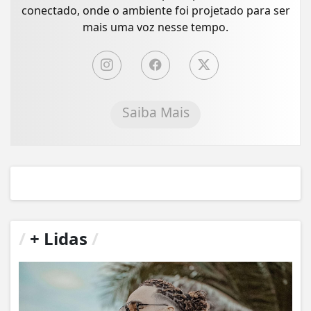
conectado, onde o ambiente foi projetado para ser
mais uma voz nesse tempo.
Saiba Mais
/
+ Lidas
/