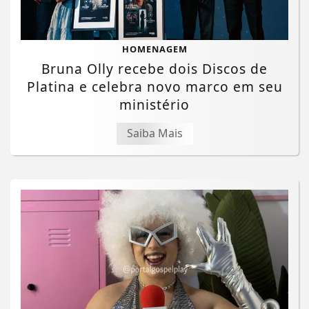
HOMENAGEM
Bruna Olly recebe dois Discos de
Platina e celebra novo marco em seu
ministério
Saiba Mais