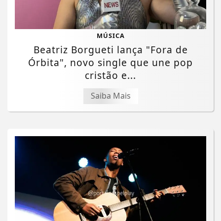
MÚSICA
Beatriz Borgueti lança "Fora de
Órbita", novo single que une pop
cristão e...
Saiba Mais