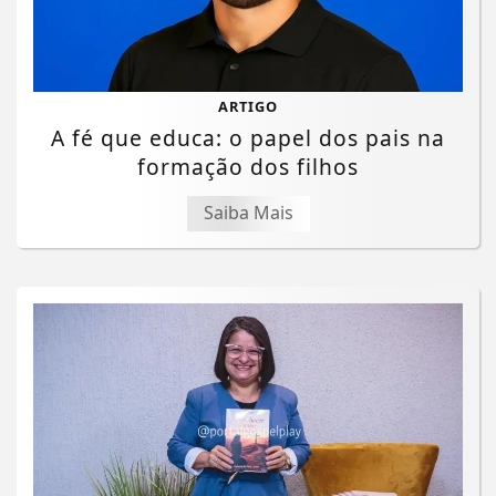
ARTIGO
A fé que educa: o papel dos pais na
formação dos filhos
Saiba Mais