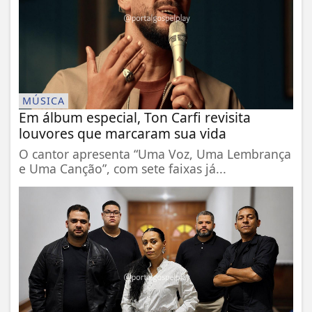
MÚSICA
Em álbum especial, Ton Carfi revisita
louvores que marcaram sua vida
O cantor apresenta “Uma Voz, Uma Lembrança
e Uma Canção”, com sete faixas já...