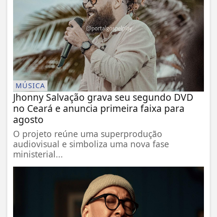
MÚSICA
Jhonny Salvação grava seu segundo DVD
no Ceará e anuncia primeira faixa para
agosto
O projeto reúne uma superprodução
audiovisual e simboliza uma nova fase
ministerial...