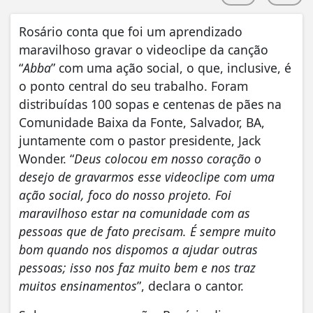
Rosário conta que foi um aprendizado
maravilhoso gravar o videoclipe da canção
“
Abba
” com uma ação social, o que, inclusive, é
o ponto central do seu trabalho. Foram
distribuídas 100 sopas e centenas de pães na
Comunidade Baixa da Fonte, Salvador, BA,
juntamente com o pastor presidente, Jack
Wonder. “
Deus colocou em nosso coração o
desejo de gravarmos esse videoclipe com uma
ação social, foco do nosso projeto. Foi
maravilhoso estar na comunidade com as
pessoas que de fato precisam. É sempre muito
bom quando nos dispomos a ajudar outras
pessoas; isso nos faz muito bem e nos traz
muitos ensinamentos
”, declara o cantor.