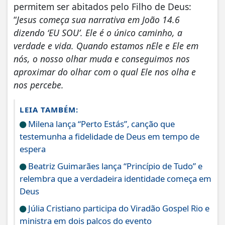
permitem ser abitados pelo Filho de Deus:
“
Jesus começa sua narrativa em João 14.6
dizendo ‘EU SOU’. Ele é o único caminho, a
verdade e vida. Quando estamos nEle e Ele em
nós, o nosso olhar muda e conseguimos nos
aproximar do olhar com o qual Ele nos olha e
nos percebe.
LEIA TAMBÉM:
Milena lança “Perto Estás”, canção que
testemunha a fidelidade de Deus em tempo de
espera
Beatriz Guimarães lança “Princípio de Tudo” e
relembra que a verdadeira identidade começa em
Deus
Júlia Cristiano participa do Viradão Gospel Rio e
ministra em dois palcos do evento