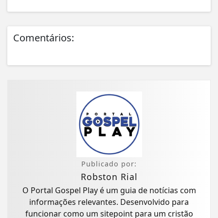
Comentários:
Publicado por:
Robston Rial
O Portal Gospel Play é um guia de notícias com
informações relevantes. Desenvolvido para
funcionar como um sitepoint para um cristão