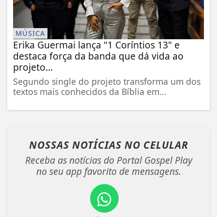
MÚSICA
Erika Guermai lança "1 Coríntios 13" e
destaca força da banda que dá vida ao
projeto...
Segundo single do projeto transforma um dos
textos mais conhecidos da Bíblia em...
NOSSAS NOTÍCIAS
NO CELULAR
Receba as notícias do Portal Gospel Play
no seu app favorito de mensagens.