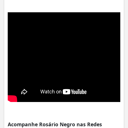
Acompanhe Rosário Negro nas Redes