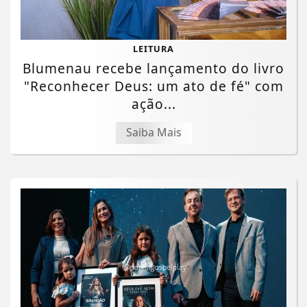
LEITURA
Blumenau recebe lançamento do livro
"Reconhecer Deus: um ato de fé" com
ação...
Saiba Mais