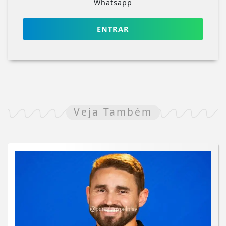
Whatsapp
ENTRAR
Veja Também