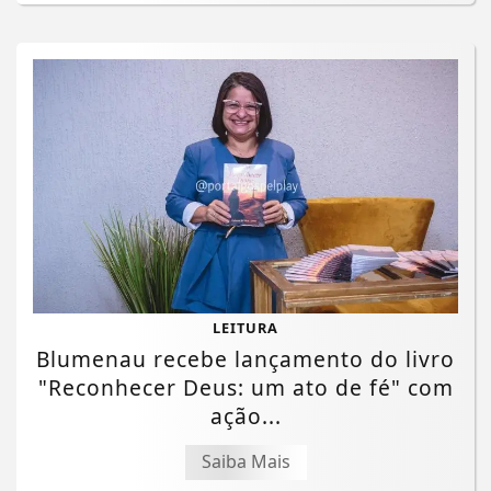
LEITURA
Blumenau recebe lançamento do livro
"Reconhecer Deus: um ato de fé" com
ação...
Saiba Mais