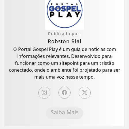
Publicado por:
Robston Rial
O Portal Gospel Play é um guia de notícias com
informações relevantes. Desenvolvido para
funcionar como um sitepoint para um cristão
conectado, onde o ambiente foi projetado para ser
mais uma voz nesse tempo.
Saiba Mais