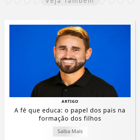
Veja Também
ARTIGO
A fé que educa: o papel dos pais na
formação dos filhos
Saiba Mais