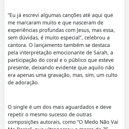
“Eu já escrevi algumas canções até aqui que
me marcaram muito e que nasceram de
experiências profundas com Jesus, mas essa,
sem dúvidas, é muito especial”, celebrou a
cantora. O lançamento também se destaca
pela interpretação emocionante de Sarah, a
participação do coral e o público que esteve
presente, deixando evidente que aquilo não
era apenas uma gravação, mas, sim, um culto
de adoração.
O single é um dos mais aguardados e deve
repetir o mesmo sucesso de outras
composições autorais, como “O Medo Não Vai