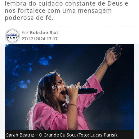
lembra do cuidado constante de Deus e
nos fortalece com uma mensagem
poderosa de fé.
Por
Robston Rial
27/12/2024 17:17
Sarah Beatriz – O Grande Eu Sou. (Foto: Lucas Parisi).