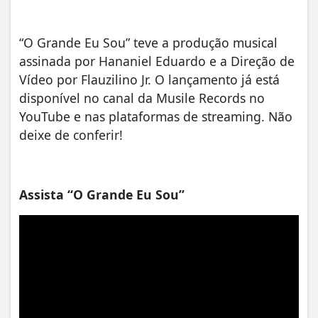
“O Grande Eu Sou” teve a produção musical
assinada por Hananiel Eduardo e a Direção de
Vídeo por Flauzilino Jr. O lançamento já está
disponível no canal da Musile Records no
YouTube e nas plataformas de streaming. Não
deixe de conferir!
Assista “O Grande Eu Sou”