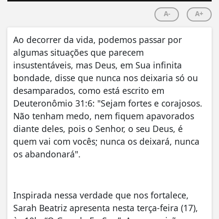
A-
A+
Ao decorrer da vida, podemos passar por
algumas situações que parecem
insustentáveis, mas Deus, em Sua infinita
bondade, disse que nunca nos deixaria só ou
desamparados, como está escrito em
Deuteronômio 31:6: "Sejam fortes e corajosos.
Não tenham medo, nem fiquem apavorados
diante deles, pois o Senhor, o seu Deus, é
quem vai com vocês; nunca os deixará, nunca
os abandonará".
Inspirada nessa verdade que nos fortalece,
Sarah Beatriz apresenta nesta terça-feira (17),