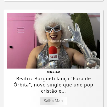
MÚSICA
Beatriz Borgueti lança "Fora de
Órbita", novo single que une pop
cristão e...
Saiba Mais