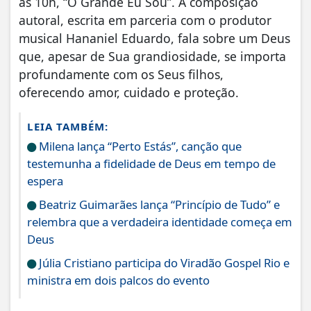
às 10h, “O Grande Eu Sou”. A composição
autoral, escrita em parceria com o produtor
musical Hananiel Eduardo, fala sobre um Deus
que, apesar de Sua grandiosidade, se importa
profundamente com os Seus filhos,
oferecendo amor, cuidado e proteção.
LEIA TAMBÉM:
Milena lança “Perto Estás”, canção que
testemunha a fidelidade de Deus em tempo de
espera
Beatriz Guimarães lança “Princípio de Tudo” e
relembra que a verdadeira identidade começa em
Deus
Júlia Cristiano participa do Viradão Gospel Rio e
ministra em dois palcos do evento