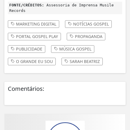
FONTE/CRÉDITOS:
Assessoria de Imprensa Musile
Records
MARKETING DIGITAL
NOTÍCIAS GOSPEL
PORTAL GOSPEL PLAY
PROPAGANDA
PUBLICIDADE
MÚSICA GOSPEL
O GRANDE EU SOU
SARAH BEATRIZ
Comentários: