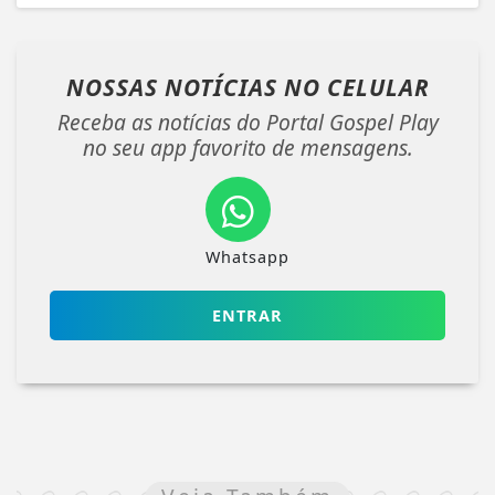
NOSSAS NOTÍCIAS
NO CELULAR
Receba as notícias do Portal Gospel Play
no seu app favorito de mensagens.
Whatsapp
ENTRAR