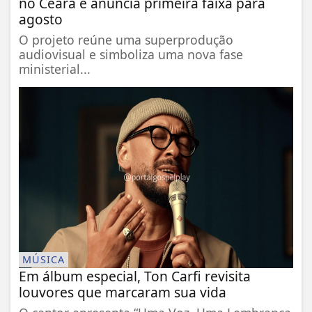
no Ceará e anuncia primeira faixa para
agosto
O projeto reúne uma superprodução
audiovisual e simboliza uma nova fase
ministerial...
MÚSICA
Em álbum especial, Ton Carfi revisita
louvores que marcaram sua vida