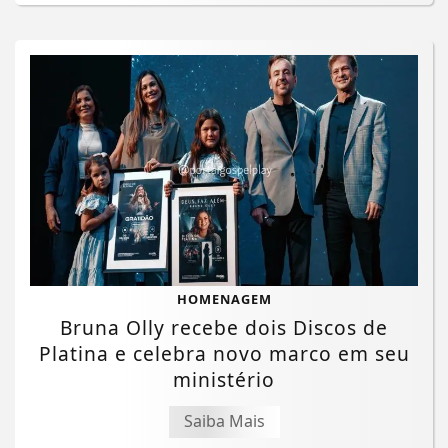
HOMENAGEM
Bruna Olly recebe dois Discos de
Platina e celebra novo marco em seu
ministério
Saiba Mais