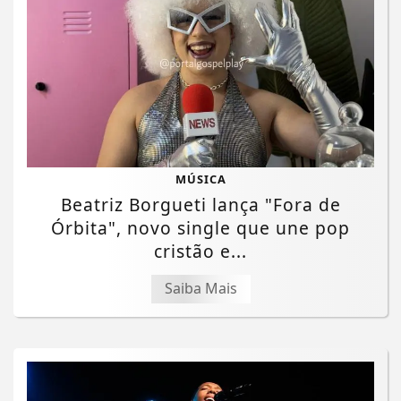
MÚSICA
Beatriz Borgueti lança "Fora de
Órbita", novo single que une pop
cristão e...
Saiba Mais