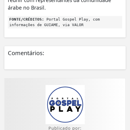
árabe no Brasil.
FONTE/CRÉDITOS:
Portal Gospel Play, com
informações de GUIAME, via VALOR
Comentários:
Publicado por: