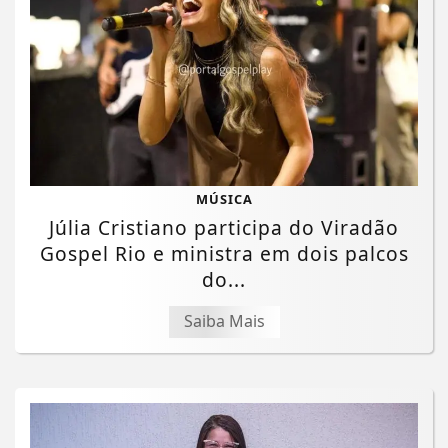
MÚSICA
Júlia Cristiano participa do Viradão
Gospel Rio e ministra em dois palcos
do...
Saiba Mais