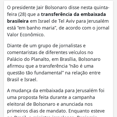
O presidente Jair Bolsonaro disse nesta quinta-
feira (28) que a
transferência da embaixada
brasileira
em Israel de Tel Aviv para Jerusalém
está “em banho maria”, de acordo com o jornal
Valor Econômico.
Diante de um grupo de jornalistas e
comentaristas de diferentes veículos no
Palácio do Planalto, em Brasília, Bolsonaro
afirmou que a transferência “não é uma
questão tão fundamental” na relação entre
Brasil e Israel.
A mudança da embaixada para Jerusalém foi
uma proposta feita durante a campanha
eleitoral de Bolsonaro e anunciada nos
primeiros dias de mandato. Enquanto esteve