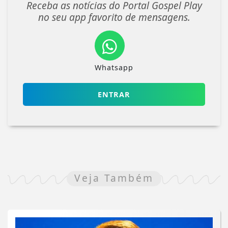
Receba as notícias do Portal Gospel Play
no seu app favorito de mensagens.
Whatsapp
ENTRAR
Veja Também