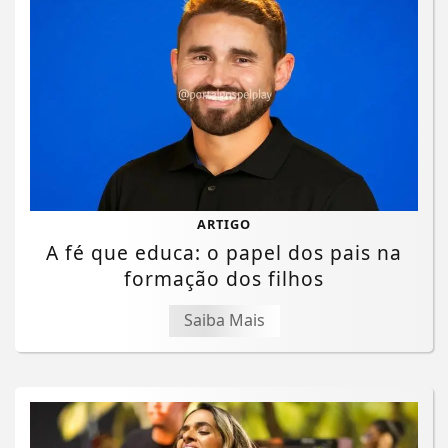
ARTIGO
A fé que educa: o papel dos pais na
formação dos filhos
Saiba Mais