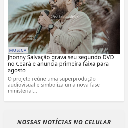
MÚSICA
Jhonny Salvação grava seu segundo DVD
no Ceará e anuncia primeira faixa para
agosto
O projeto reúne uma superprodução
audiovisual e simboliza uma nova fase
ministerial...
NOSSAS NOTÍCIAS
NO CELULAR