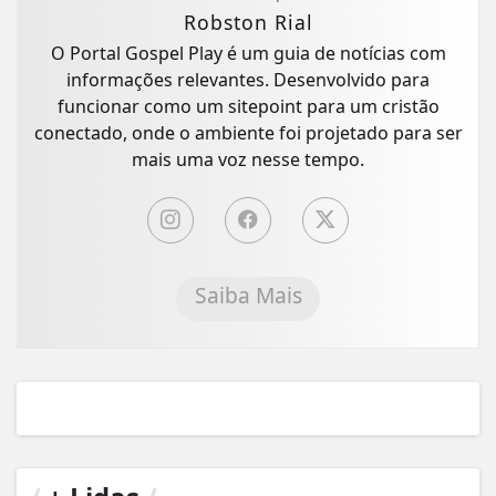
Robston Rial
O Portal Gospel Play é um guia de notícias com
informações relevantes. Desenvolvido para
funcionar como um sitepoint para um cristão
conectado, onde o ambiente foi projetado para ser
mais uma voz nesse tempo.
Saiba Mais