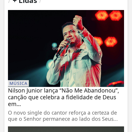
/
+ Lidas
/
MÚSICA
Nilson Junior lança “Não Me Abandonou”,
canção que celebra a fidelidade de Deus
em...
O novo single do cantor reforça a certeza de
que o Senhor permanece ao lado dos Seus...