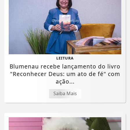
LEITURA
Blumenau recebe lançamento do livro
"Reconhecer Deus: um ato de fé" com
ação...
Saiba Mais