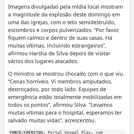
Imagens divulgadas pela mídia local mostram
a magnitude da explosão deste domingo em
uma das igrejas, com o teto semidestruído,
escombros e corpos pulverizados. “Por favor,
fiquem calmos e dentro de suas casas. Há
muitas vítimas, incluindo estrangeiros”,
afirmou Harsha de Silva depois de visitar
vários dos lugares atacados.
O ministro se mostrou chocado com o que viu.
“Cenas horríveis. Vi membros amputados,
destroçados, por todo lado. Equipes de
emergência estão totalmente mobilizadas em
todos os pontos”, afirmou Silva. “Levamos
muitas vítimas para o hospital, esperamos ter
salvado muitas vidas”, acrescentou.
FONTE/CRÉDITOS:
Portal Gospel Play, com