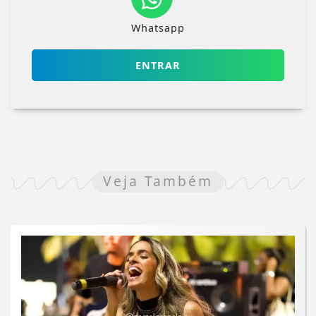
Whatsapp
ENTRAR
Veja Também