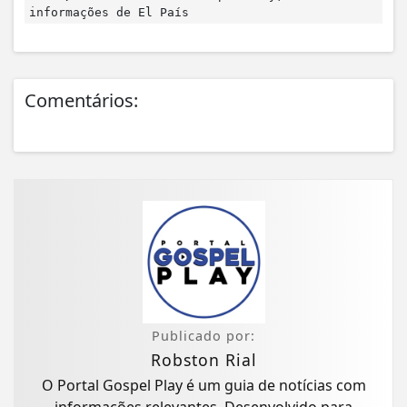
informações de El País
Comentários:
Publicado por:
Robston Rial
O Portal Gospel Play é um guia de notícias com
informações relevantes. Desenvolvido para