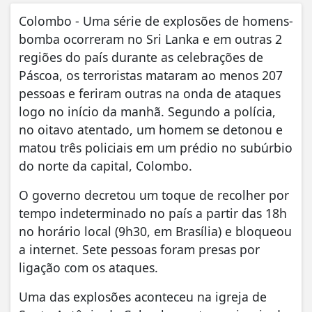
Colombo - Uma série de explosões de homens-
bomba ocorreram no Sri Lanka e em outras 2
regiões do país durante as celebrações de
Páscoa, os terroristas mataram ao menos 207
pessoas e feriram outras na onda de ataques
logo no início da manhã. Segundo a polícia,
no oitavo atentado, um homem se detonou e
matou três policiais em um prédio no subúrbio
do norte da capital, Colombo.
O governo decretou um toque de recolher por
tempo indeterminado no país a partir das 18h
no horário local (9h30, em Brasília) e bloqueou
a internet. Sete pessoas foram presas por
ligação com os ataques.
Uma das explosões aconteceu na igreja de