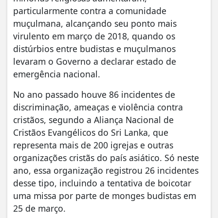
particularmente contra a comunidade
muçulmana, alcançando seu ponto mais
virulento em março de 2018, quando os
distúrbios entre budistas e muçulmanos
levaram o Governo a declarar estado de
emergência nacional.
No ano passado houve 86 incidentes de
discriminação, ameaças e violência contra
cristãos, segundo a Aliança Nacional de
Cristãos Evangélicos do Sri Lanka, que
representa mais de 200 igrejas e outras
organizações cristãs do país asiático. Só neste
ano, essa organização registrou 26 incidentes
desse tipo, incluindo a tentativa de boicotar
uma missa por parte de monges budistas em
25 de março.