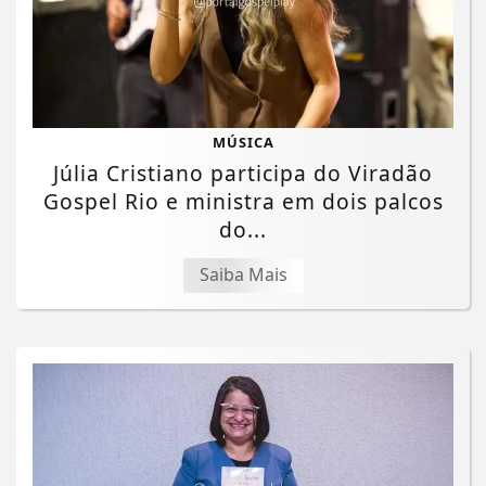
MÚSICA
Júlia Cristiano participa do Viradão
Gospel Rio e ministra em dois palcos
do...
Saiba Mais