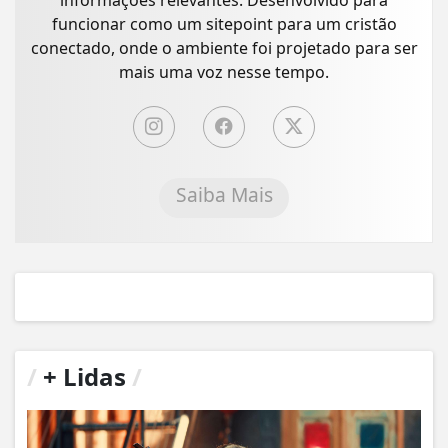
funcionar como um sitepoint para um cristão
conectado, onde o ambiente foi projetado para ser
mais uma voz nesse tempo.
Saiba Mais
/
+ Lidas
/