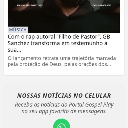
MÚSICA
Com o rap autoral “Filho de Pastor”, GB
Sanchez transforma em testemunho a
sua...
O lançamento retrata uma trajetória marcada
pela proteção de Deus, pelas orações dos...
NOSSAS NOTÍCIAS
NO CELULAR
Receba as notícias do Portal Gospel Play
no seu app favorito de mensagens.