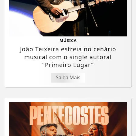
MÚSICA
João Teixeira estreia no cenário
musical com o single autoral
"Primeiro Lugar"
Saiba Mais