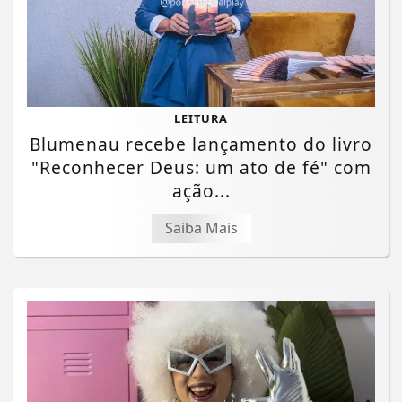
LEITURA
Blumenau recebe lançamento do livro
"Reconhecer Deus: um ato de fé" com
ação...
Saiba Mais