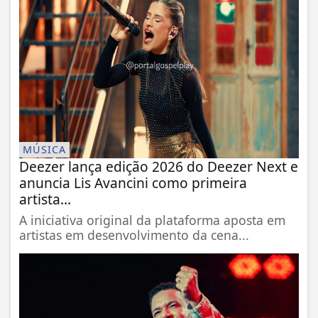
MÚSICA
Deezer lança edição 2026 do Deezer Next e
anuncia Lis Avancini como primeira
artista...
A iniciativa original da plataforma aposta em
artistas em desenvolvimento da cena...