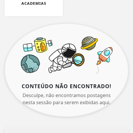
ACADEMIAS
CONTEÚDO NÃO ENCONTRADO!
Desculpe, não encontramos postagens
nesta sessão para serem exibidas aqui.