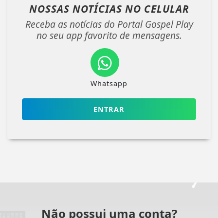
NOSSAS NOTÍCIAS
NO CELULAR
Receba as notícias do Portal Gospel Play
no seu app favorito de mensagens.
Whatsapp
ENTRAR
Não possui uma conta?