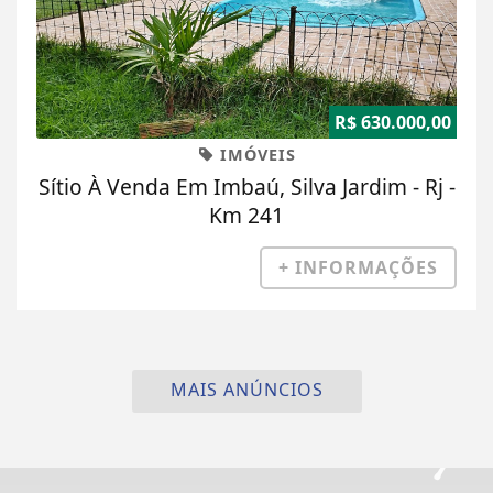
R$ 630.000,00
IMÓVEIS
Sítio À Venda Em Imbaú, Silva Jardim - Rj -
Km 241
+ INFORMAÇÕES
MAIS ANÚNCIOS