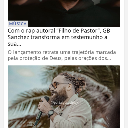
MÚSICA
Com o rap autoral “Filho de Pastor”, GB
Sanchez transforma em testemunho a
sua...
O lançamento retrata uma trajetória marcada
pela proteção de Deus, pelas orações dos...