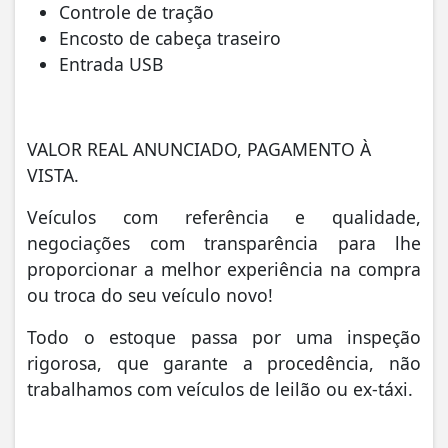
Controle de tração
Encosto de cabeça traseiro
Entrada USB
VALOR REAL ANUNCIADO, PAGAMENTO À
VISTA.
Veículos com referência e qualidade,
negociações com transparência para lhe
proporcionar a melhor experiência na compra
ou troca do seu veículo novo!
Todo o estoque passa por uma inspeção
rigorosa, que garante a procedência, não
trabalhamos com veículos de leilão ou ex-táxi.