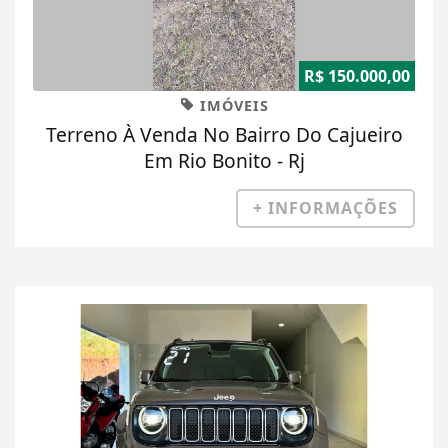
R$ 150.000,00
IMÓVEIS
Terreno À Venda No Bairro Do Cajueiro
Em Rio Bonito - Rj
+ INFORMAÇÕES