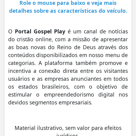
Role o mouse para baixo e veja mais
detalhes sobre as características do veículo.
O
Portal Gospel Play
é um canal de notícias
do cristão online, com a missão de apresentar
as boas novas do Reino de Deus através dos
conteúdos disponibilizados em nosso menu de
categorias. A plataforma também promove e
incentiva a conexão direta entre os visitantes
usuários e as empresas anunciantes em todos
os estados brasileiros, com o objetivo de
estimular o empreendedorismo digital nos
devidos segmentos empresariais.
Material ilustrativo, sem valor para efeitos
jurídicos.