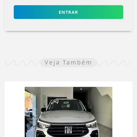
ENTRAR
Veja Também