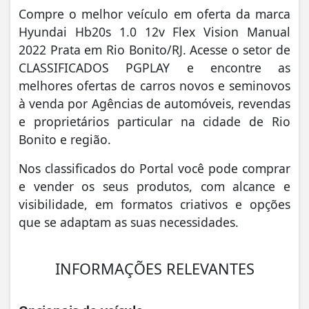
Compre o melhor veículo em oferta da marca
Hyundai Hb20s 1.0 12v Flex Vision Manual
2022 Prata em Rio Bonito/RJ. Acesse o setor de
CLASSIFICADOS PGPLAY e encontre as
melhores ofertas de carros novos e seminovos
à venda por Agências de automóveis, revendas
e proprietários particular na cidade de Rio
Bonito e região.
Nos classificados do Portal você pode comprar
e vender os seus produtos, com alcance e
visibilidade, em formatos criativos e opções
que se adaptam as suas necessidades.
INFORMAÇÕES RELEVANTES