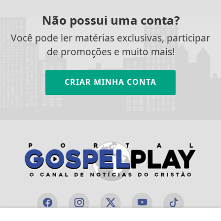
Não possui uma conta?
Você pode ler matérias exclusivas, participar
de promoções e muito mais!
CRIAR MINHA CONTA