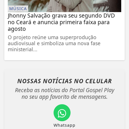
MÚSICA
Jhonny Salvação grava seu segundo DVD
no Ceará e anuncia primeira faixa para
agosto
O projeto reúne uma superprodução
audiovisual e simboliza uma nova fase
ministerial...
NOSSAS NOTÍCIAS
NO CELULAR
Receba as notícias do Portal Gospel Play
no seu app favorito de mensagens.
Whatsapp