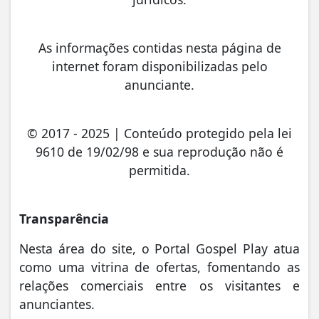
As informações contidas nesta página de
internet foram disponibilizadas pelo
anunciante.
© 2017 - 2025 | Conteúdo protegido pela lei
9610 de 19/02/98 e sua reprodução não é
permitida.
Transparência
Nesta área do site, o Portal Gospel Play atua
como uma vitrina de ofertas, fomentando as
relações comerciais entre os visitantes e
anunciantes.