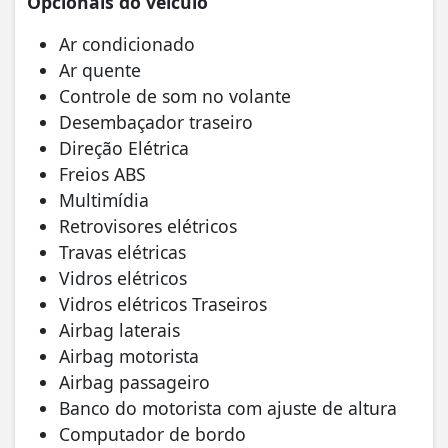
Opcionais do veículo
Ar condicionado
Ar quente
Controle de som no volante
Desembaçador traseiro
Direção Elétrica
Freios ABS
Multimídia
Retrovisores elétricos
Travas elétricas
Vidros elétricos
Vidros elétricos Traseiros
Airbag laterais
Airbag motorista
Airbag passageiro
Banco do motorista com ajuste de altura
Computador de bordo