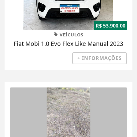
R$ 53.900,00
VEÍCULOS
Fiat Mobi 1.0 Evo Flex Like Manual 2023
+ INFORMAÇÕES