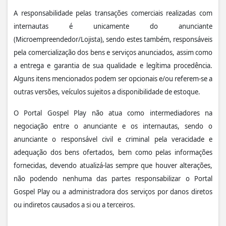
A responsabilidade pelas transações comerciais realizadas com
internautas é unicamente do anunciante
(Microempreendedor/Lojista), sendo estes também, responsáveis
pela comercialização dos bens e serviços anunciados, assim como
a entrega e garantia de sua qualidade e legítima procedência.
Alguns itens mencionados podem ser opcionais e/ou referem-se a
outras versões, veículos sujeitos a disponibilidade de estoque.
O Portal Gospel Play não atua como intermediadores na
negociação entre o anunciante e os internautas, sendo o
anunciante o responsável civil e criminal pela veracidade e
adequação dos bens ofertados, bem como pelas informações
fornecidas, devendo atualizá-las sempre que houver alterações,
não podendo nenhuma das partes responsabilizar o Portal
Gospel Play ou a administradora dos serviços por danos diretos
ou indiretos causados a si ou a terceiros.