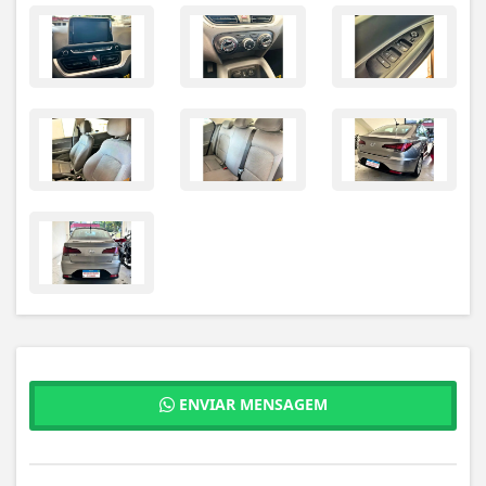
ENVIAR MENSAGEM