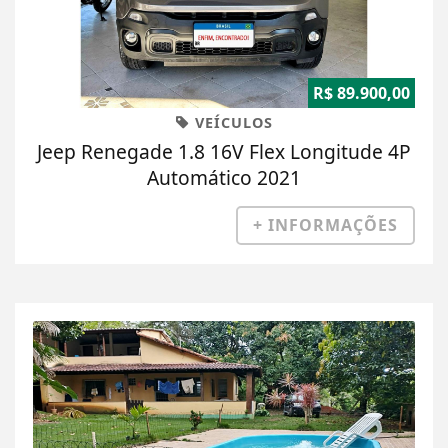
R$ 89.900,00
VEÍCULOS
Jeep Renegade 1.8 16V Flex Longitude 4P
Automático 2021
+ INFORMAÇÕES