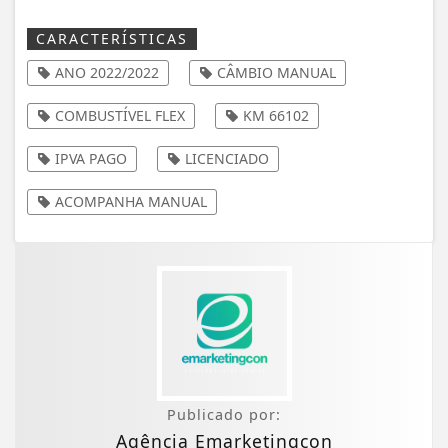
CARACTERÍSTICAS
ANO 2022/2022
CÂMBIO MANUAL
COMBUSTÍVEL FLEX
KM 66102
IPVA PAGO
LICENCIADO
ACOMPANHA MANUAL
Publicado por:
Agência Emarketingcon