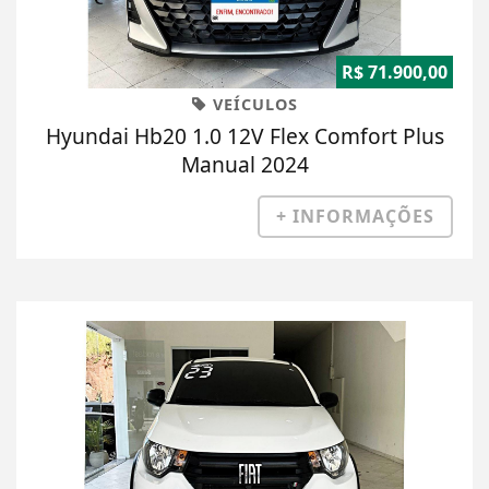
R$ 71.900,00
VEÍCULOS
Hyundai Hb20 1.0 12V Flex Comfort Plus
Manual 2024
+ INFORMAÇÕES