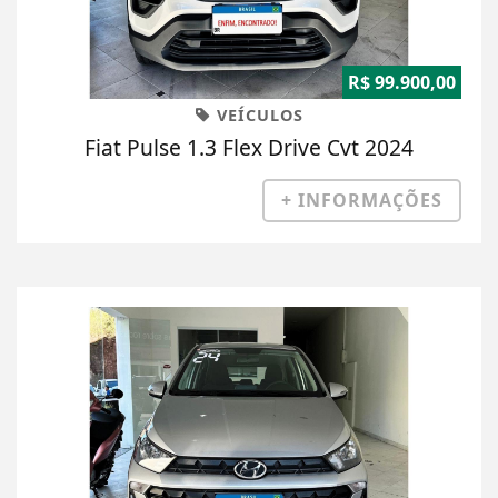
R$ 99.900,00
VEÍCULOS
Fiat Pulse 1.3 Flex Drive Cvt 2024
+ INFORMAÇÕES